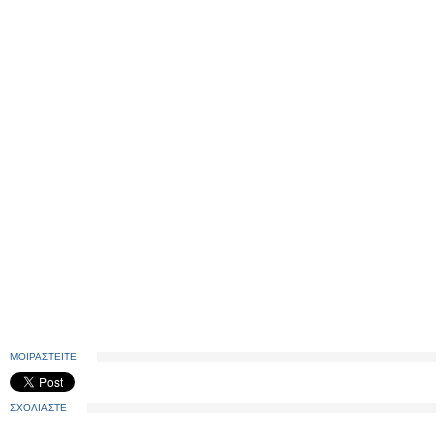
ΜΟΙΡΑΣΤΕΙΤΕ
ΣΧΟΛΙΑΣΤΕ