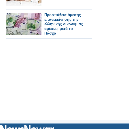
Προσπάθεια άμεσης
επανεκκίνησης της
ελληνικής οικονομίας
αμέσως μετά το
Πάσχα