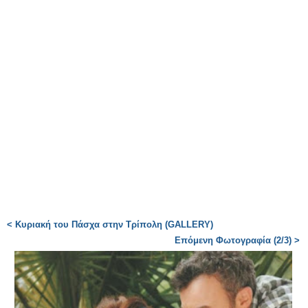
< Κυριακή του Πάσχα στην Τρίπολη (GALLERY)
Επόμενη Φωτογραφία (2/3) >