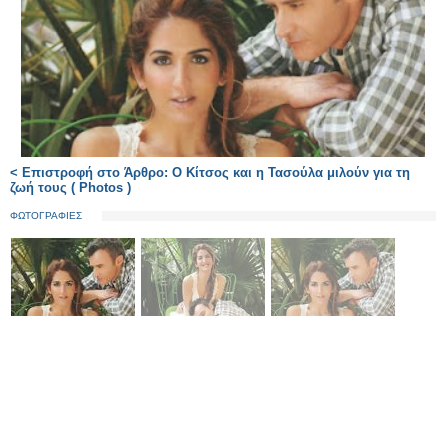
< Επιστροφή στο Άρθρο: Ο Κίτσος και η Τασούλα μιλούν για τη
ζωή τους ( Photos )
ΦΩΤΟΓΡΑΦΙΕΣ