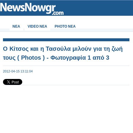
ΝΕΑ
VIDEO NEA
PHOTO NEA
Ο Κίτσος και η Τασούλα μιλούν για τη ζωή
τους ( Photos ) - Φωτογραφία 1 από 3
2012-04-15 13:11:04