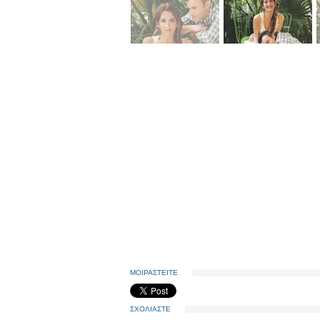
ΜΟΙΡΑΣΤΕΙΤΕ
ΣΧΟΛΙΑΣΤΕ