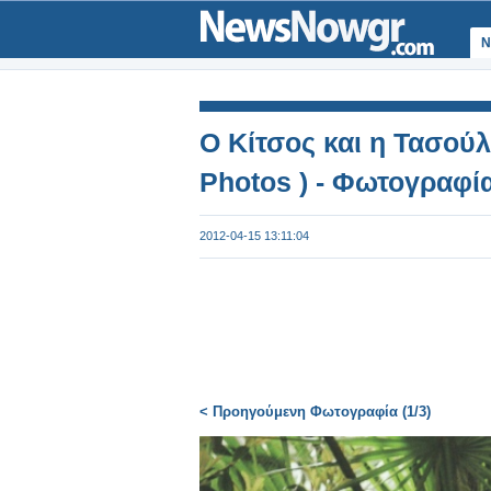
Ν
Ο Κίτσος και η Τασούλ
Photos ) - Φωτογραφί
2012-04-15 13:11:04
< Προηγούμενη Φωτογραφία (1/3)