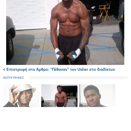
< Επιστροφή στο Άρθρο: "Πέθαναν" τον Usher στο διαδίκτυο
ΦΩΤΟΓΡΑΦΙΕΣ