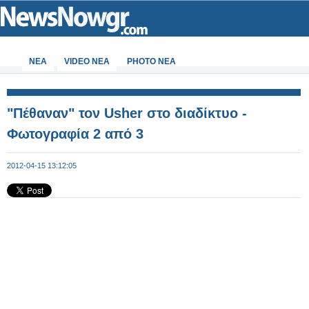
ΝΕΑ
VIDEO NEA
PHOTO NEA
"Πέθαναν" τον Usher στο διαδίκτυο -
Φωτογραφία 2 από 3
2012-04-15 13:12:05