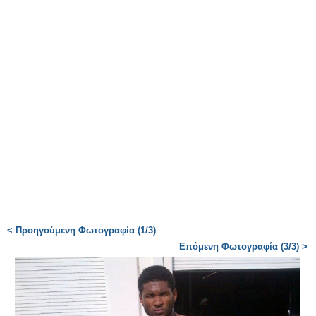
< Προηγούμενη Φωτογραφία (1/3)
Επόμενη Φωτογραφία (3/3) >