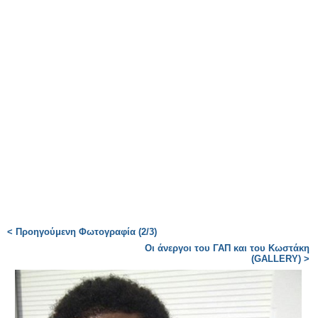
< Προηγούμενη Φωτογραφία (2/3)
Οι άνεργοι του ΓΑΠ και του Κωστάκη
(GALLERY) >