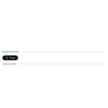
ΜΟΙΡΑΣΤΕΙΤΕ
ΣΧΟΛΙΑΣΤΕ