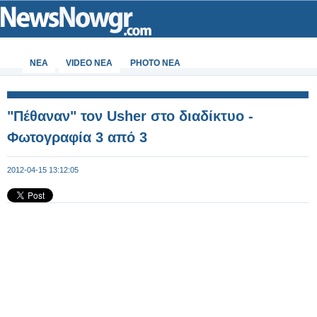
ΝΕΑ
VIDEO NEA
PHOTO NEA
"Πέθαναν" τον Usher στο διαδίκτυο -
Φωτογραφία 3 από 3
2012-04-15 13:12:05