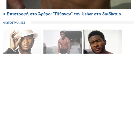
< Επιστροφή στο Άρθρο: "Πέθαναν" τον Usher στο διαδίκτυο
ΦΩΤΟΓΡΑΦΙΕΣ