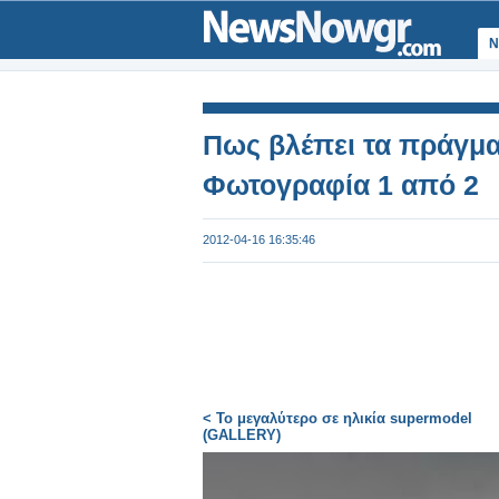
Ν
Πως βλέπει τα πράγμα
Φωτογραφία 1 από 2
2012-04-16 16:35:46
< Το μεγαλύτερο σε ηλικία supermodel
(GALLERY)