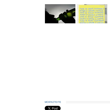
ΜΟΙΡΑΣΤΕΙΤΕ