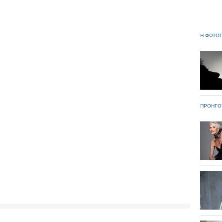
Η ΦΩΤΟΓ
ΠΡΟΗΓΟ