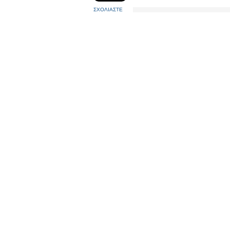
ΣΧΟΛΙΑΣΤΕ