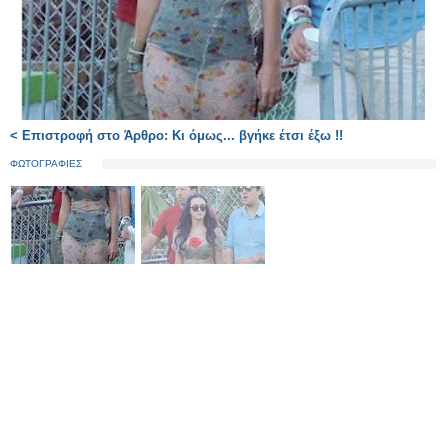
< Επιστροφή στο Άρθρο: Κι όμως... βγήκε έτσι έξω !!
ΦΩΤΟΓΡΑΦΙΕΣ