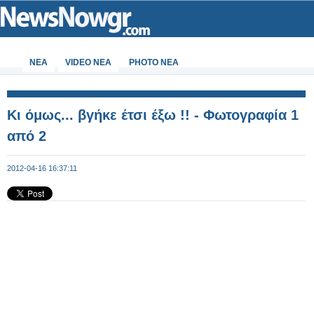
ΝΕΑ
VIDEO NEA
PHOTO NEA
Κι όμως... βγήκε έτσι έξω !! - Φωτογραφία 1
από 2
2012-04-16 16:37:11