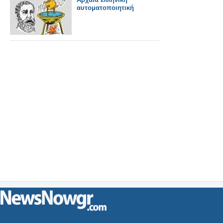
αυτοματοποιητική