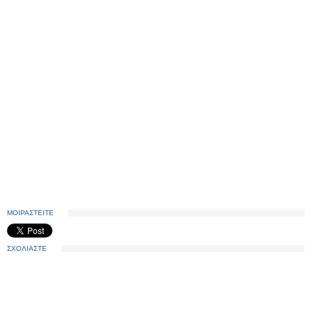
ΜΟΙΡΑΣΤΕΙΤΕ
ΣΧΟΛΙΑΣΤΕ