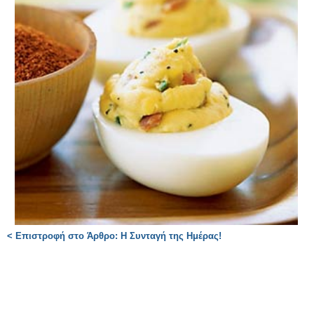
< Επιστροφή στο Άρθρο: Η Συνταγή της Ημέρας!