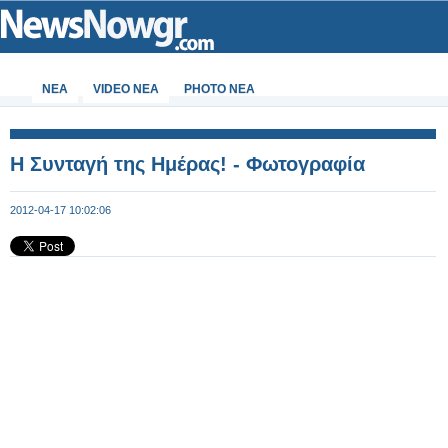
ΝΕΑ
VIDEO NEA
PHOTO NEA
Η Συνταγή της Ημέρας! - Φωτογραφία
2012-04-17 10:02:06