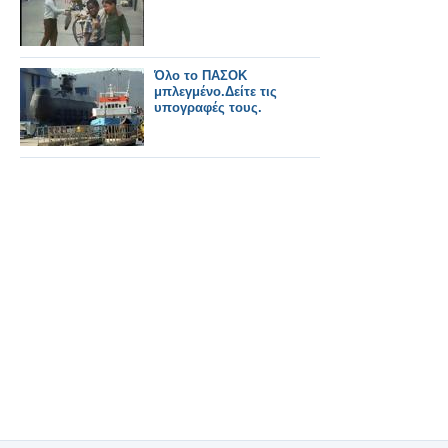
Όλο το ΠΑΣΟΚ
μπλεγμένο.Δείτε τις
υπογραφές τους.