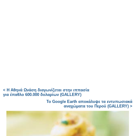
< Η Αθηνά Ωνάση διαγωνίζεται στην ιππασία
για έπαθλο 600.000 δολαρίων (GALLERY)
Το Google Earth αποκάλυψε τα εντυπωσιακά
αναχώματα του Περού (GALLERY) >