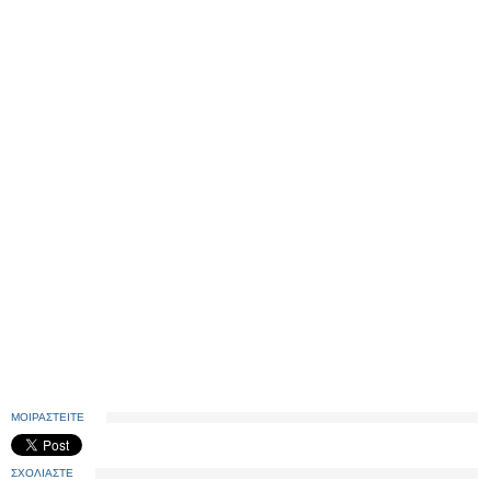
ΜΟΙΡΑΣΤΕΙΤΕ
ΣΧΟΛΙΑΣΤΕ