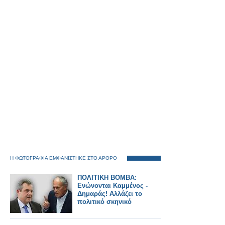
Η ΦΩΤΟΓΡΑΦΙΑ ΕΜΦΑΝΙΣΤΗΚΕ ΣΤΟ ΑΡΘΡΟ
ΠΟΛΙΤΙΚΗ ΒΟΜΒΑ:
Ενώνονται Καμμένος -
Δημαράς! Αλλάζει το
πολιτικό σκηνικό