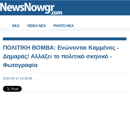
ΝΕΑ
VIDEO NEA
PHOTO NEA
ΠΟΛΙΤΙΚΗ ΒΟΜΒΑ: Ενώνονται Καμμένος -
Δημαράς! Αλλάζει το πολιτικό σκηνικό -
Φωτογραφία
2012-04-17 14:33:58