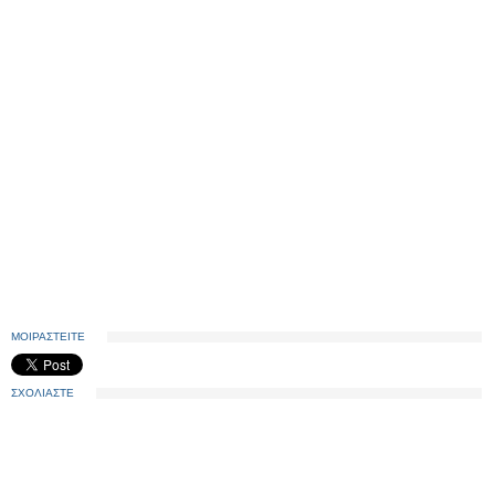
ΜΟΙΡΑΣΤΕΙΤΕ
ΣΧΟΛΙΑΣΤΕ