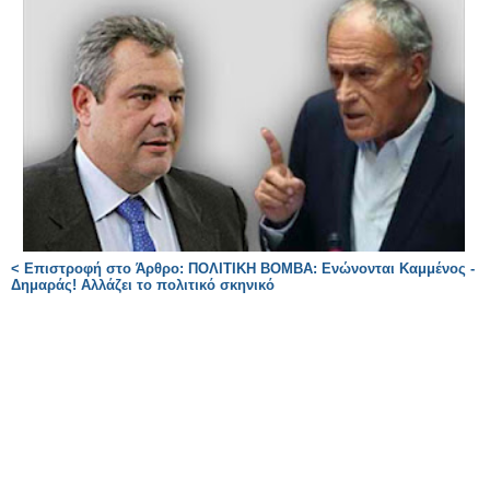
< Επιστροφή στο Άρθρο: ΠΟΛΙΤΙΚΗ ΒΟΜΒΑ: Ενώνονται Καμμένος -
Δημαράς! Αλλάζει το πολιτικό σκηνικό