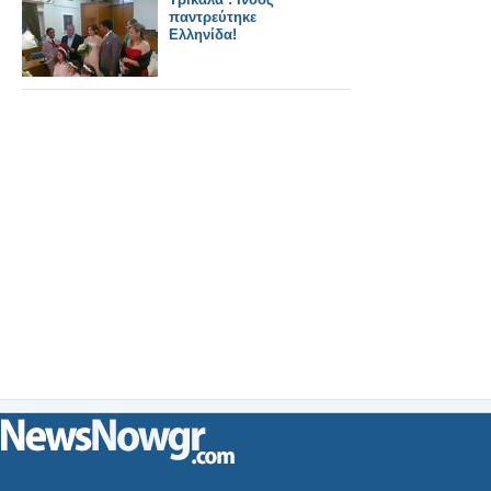
παντρεύτηκε
Ελληνίδα!