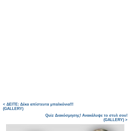
< ΔΕΙΤΕ: Δέκα απίστευτα μπαλκόνια!!!
(GALLERY)
Quiz Διακόσμησης! Ανακάλυψε το στυλ σου!
(GALLERY) >