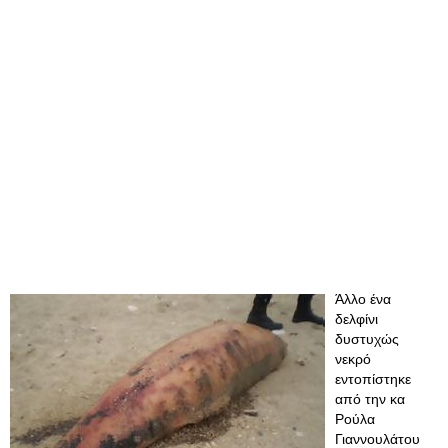
Άλλο ένα
δελφίνι
δυστυχώς
νεκρό
εντοπίστηκε
από την κα
Ρούλα
Γιαννουλάτου