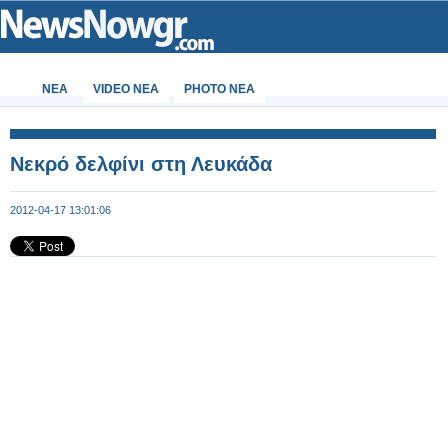
ΝΕΑ
VIDEO NEA
PHOTO NEA
Νεκρό δελφίνι στη Λευκάδα
2012-04-17 13:01:06