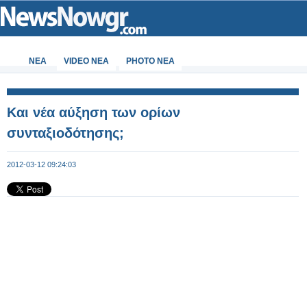
ΝΕΑ
VIDEO NEA
PHOTO NEA
Και νέα αύξηση των ορίων
συνταξιοδότησης;
2012-03-12 09:24:03