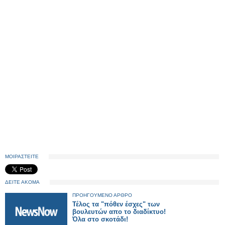
ΜΟΙΡΑΣΤΕΙΤΕ
ΔΕΙΤΕ ΑΚΟΜΑ
ΠΡΟΗΓΟΥΜΕΝΟ ΑΡΘΡΟ
Τέλος τα "πόθεν έσχες" των
βουλευτών απο το διαδίκτυο!
Όλα στο σκοτάδι!