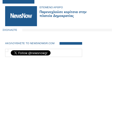
ΕΠΟΜΕΝΟ ΑΡΘΡΟ
Παρενοχλούσε κορίτσια στην
πλατεία Δημοκρατίας
ΣΧΟΛΙΑΣΤΕ
ΑΚΟΛΟΥΘΗΣΤΕ ΤΟ NEWSNOWGR.COM