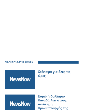
ΠΡΟΗΓΟΥΜΕΝΑ ΑΡΘΡΑ
Χτένισμα για όλες τις
ώρες
Ευρώ ή δολλάριο
Καναδά λέει στους
πολίτες η
Πρωθυπουργός της