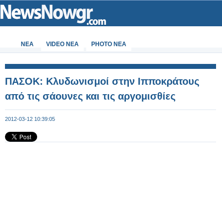
ΝΕΑ
VIDEO NEA
PHOTO NEA
ΠΑΣΟΚ: Κλυδωνισμοί στην Ιπποκράτους
από τις σάουνες και τις αργομισθίες
2012-03-12 10:39:05