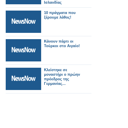
Ισλανδίας
10 πράγματα που
ξέρουμε λάθος!
Κάνουν πάρτι οι
Τούρκοι στο Αιγαίο!
Κλείστηκε σε
μοναστήρι ο πρώην
πρόεδρος της
Γερμανίας...