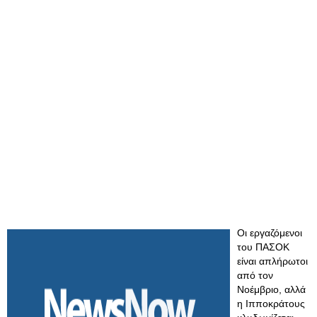
Οι εργαζόμενοι
του ΠΑΣΟΚ
είναι απλήρωτοι
από τον
Νοέμβριο, αλλά
η Ιπποκράτους