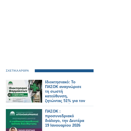
ΣΧΕΤΙΚΑ ΑΡΘΡΑ
Ιδιοκτησιακό: Το
ΠΑΣΟΚ αναγνώρισε
τη σωστή
κατεύθυνση,
ζητώντας 51% για τον
φαρμακοποιό
ΠΑΣΟΚ :
προσυνεδριακό
διάλογο, την Δευτέρα
19 Ιανουαρίου 2026