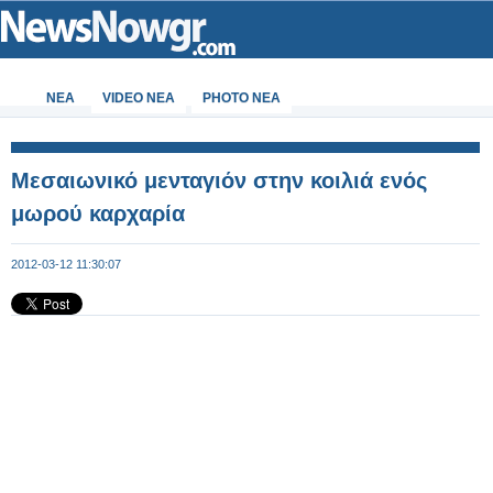
ΝΕΑ
VIDEO NEA
PHOTO NEA
Μεσαιωνικό μενταγιόν στην κοιλιά ενός
μωρού καρχαρία
2012-03-12 11:30:07