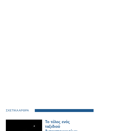
ΣΧΕΤΙΚΑ ΑΡΘΡΑ
Το τέλος ενός
ταξιδιού