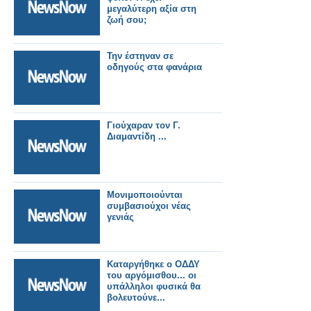
μεγαλύτερη αξία στη
ζωή σου;
Την έστηναν σε
οδηγούς στα φανάρια
Γιούχαραν τον Γ.
Διαμαντίδη ...
Μονιμοποιούνται
συμβασιούχοι νέας
γενιάς
Καταργήθηκε ο ΟΔΔΥ
του αργόμισθου... οι
υπάλληλοι φυσικά θα
βολευτούνε...