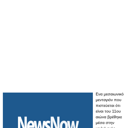
Ενα μεσαιωνικό
μενταγιόν που
πιστεύεται ότι
είναι του 11ου
αιώνα βρέθηκε
μέσα στην