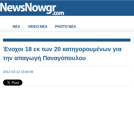
ΝΕΑ
VIDEO NEA
PHOTO NEA
Ένοχοι 18 εκ των 20 κατηγορουμένων για
την απαγωγή Παναγόπουλου
2012-03-12 13:04:09