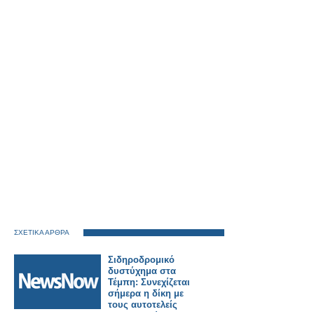
ΣΧΕΤΙΚΑ ΑΡΘΡΑ
Σιδηροδρομικό
δυστύχημα στα
Τέμπη: Συνεχίζεται
σήμερα η δίκη με
τους αυτοτελείς