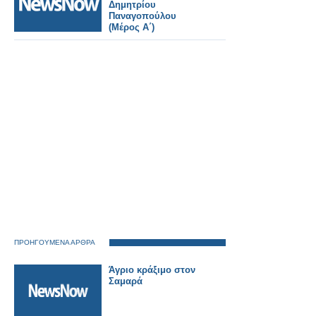
Δημητρίου
Παναγοπούλου
(Μέρος Α΄)
ΠΡΟΗΓΟΥΜΕΝΑ ΑΡΘΡΑ
Άγριο κράξιμο στον
Σαμαρά