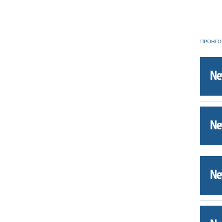
ΠΡΟΗΓΟ