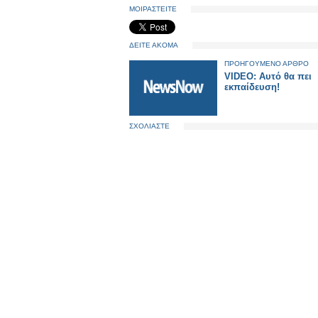
ΜΟΙΡΑΣΤΕΙΤΕ
ΔΕΙΤΕ ΑΚΟΜΑ
ΠΡΟΗΓΟΥΜΕΝΟ ΑΡΘΡΟ
VIDEO: Aυτό θα πει
εκπαίδευση!
ΣΧΟΛΙΑΣΤΕ