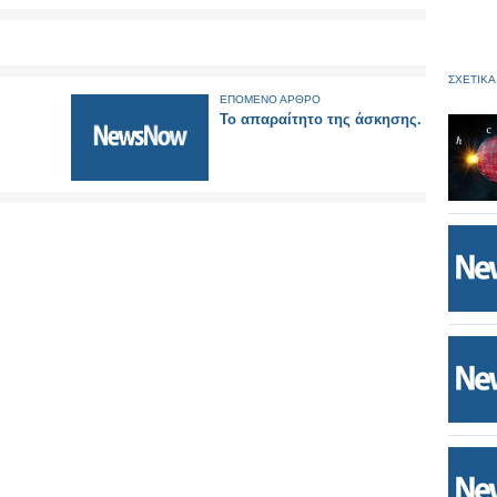
ΣΧΕΤΙΚΑ
ΕΠΟΜΕΝΟ ΑΡΘΡΟ
Το απαραίτητο της άσκησης.