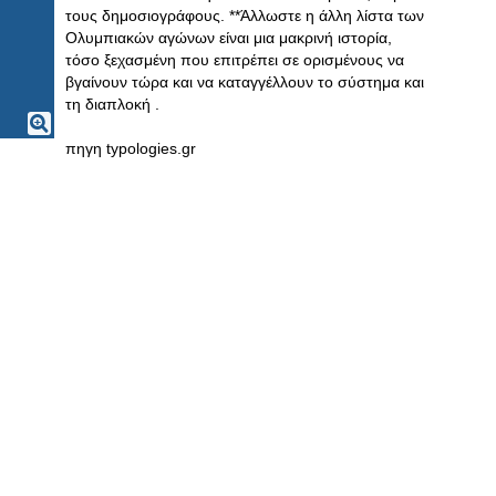
τους δημοσιογράφους. **Άλλωστε η άλλη λίστα των
Ολυμπιακών αγώνων είναι μια μακρινή ιστορία,
τόσο ξεχασμένη που επιτρέπει σε ορισμένους να
βγαίνουν τώρα και να καταγγέλλουν το σύστημα και
τη διαπλοκή .
πηγη typologies.gr