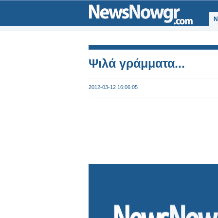
Ν
Ψιλά γράμματα...
2012-03-12 16:06:05