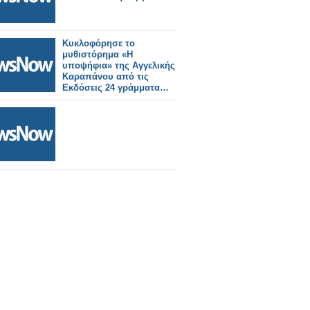
Κυκλοφόρησε το
μυθιστόρημα «Η
υποψήφια» της Αγγελικής
Καραπάνου από τις
Εκδόσεις 24 γράμματα…