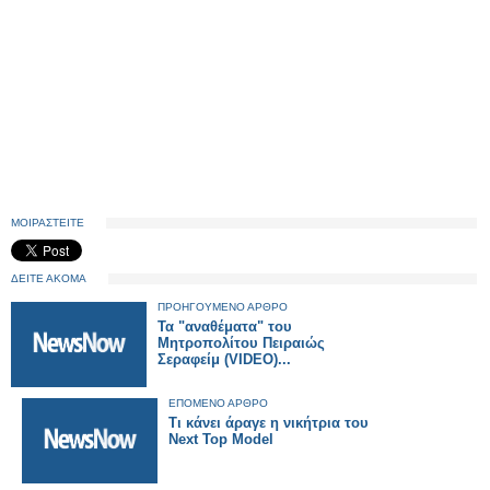
ΜΟΙΡΑΣΤΕΙΤΕ
ΔΕΙΤΕ ΑΚΟΜΑ
ΠΡΟΗΓΟΥΜΕΝΟ ΑΡΘΡΟ
Τα "αναθέματα" του
Μητροπολίτου Πειραιώς
Σεραφείμ (VIDEO)...
ΕΠΟΜΕΝΟ ΑΡΘΡΟ
Τι κάνει άραγε η νικήτρια του
Next Top Model