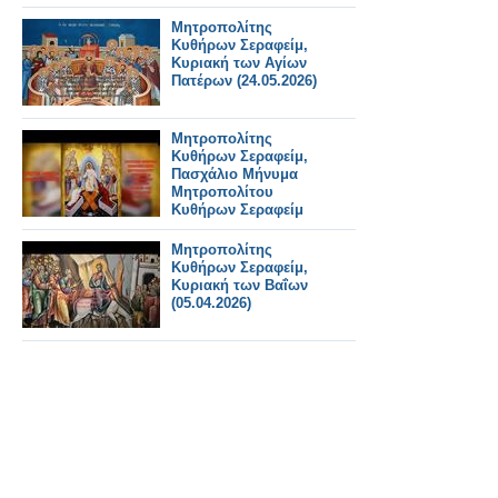
μισθού του ο
Μητροπολίτης
Μητροπολίτης
Κυθήρων Σεραφείμ
Κυθήρων Σεραφείμ,
Κυριακή των Αγίων
Πατέρων (24.05.2026)
Μητροπολίτης
Κυθήρων Σεραφείμ,
Πασχάλιο Μήνυμα
Μητροπολίτου
Κυθήρων Σεραφείμ
Μητροπολίτης
Κυθήρων Σεραφείμ,
Κυριακή των Βαΐων
(05.04.2026)