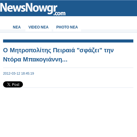
ΝΕΑ
VIDEO NEA
PHOTO NEA
Ο Μητροπολίτης Πειραιά "σφάζει" την
Ντόρα Μπακογιάννη...
2012-03-12 18:45:19