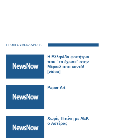
ΠΡΟΗΓΟΥΜΕΝΑ ΑΡΘΡΑ
Η Ελληνίδα φοιτήτρια
που “τα έχωσε" στην
Μέρκελ απο κοντά!
[video]
Paper Art
Χωρίς Πιπίνη με ΑΕΚ
ο Αστέρας