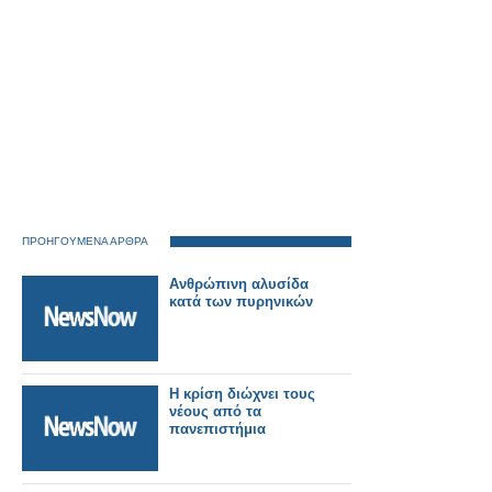
ΠΡΟΗΓΟΥΜΕΝΑ ΑΡΘΡΑ
Ανθρώπινη αλυσίδα
κατά των πυρηνικών
Η κρίση διώχνει τους
νέους από τα
πανεπιστήμια