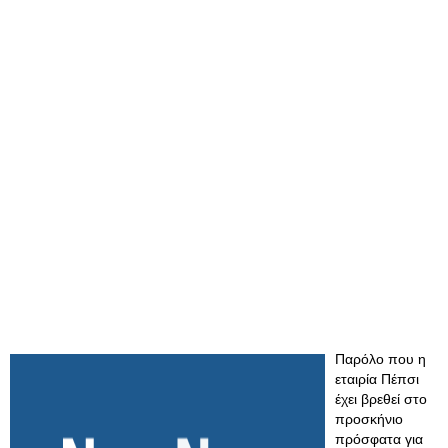
Παρόλο που η
εταιρία Πέπσι
έχει βρεθεί στο
προσκήνιο
πρόσφατα για