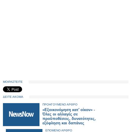
ΜΟΙΡΑΣΤΕΙΤΕ
ΔΕΙΤΕ ΑΚΟΜΑ
ΠΡΟΗΓΟΥΜΕΝΟ ΑΡΘΡΟ
«Εξοικονόμηση κατ’ οίκον» -
Όλες οι αλλαγές σε
προϋποθέσεις, δυνατότητες,
εξόφληση και δαπάνες
ΕΠΟΜΕΝΟ ΑΡΘΡΟ