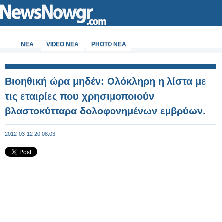
ΝΕΑ
VIDEO NEA
PHOTO NEA
Βιοηθική ώρα μηδέν: Ολόκληρη η λίστα με
τις εταιρίες που χρησιμοποιούν
βλαστοκύτταρα δολοφονημένων εμβρύων.
2012-03-12 20:08:03