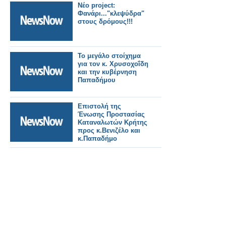
Νέο project:
Φανάρι..."κλεψύδρα"
στους δρόμους!!!
Το μεγάλο στοίχημα
για τον κ. Χρυσοχοΐδη
και την κυβέρνηση
Παπαδήμου
Επιστολή της
Ένωσης Προστασίας
Καταναλωτών Κρήτης
προς κ.Βενιζέλο και
κ.Παπαδήμο