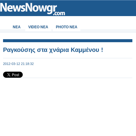
ΝΕΑ
VIDEO NEA
PHOTO NEA
Ραγκούσης στα χνάρια Καμμένου !
2012-03-12 21:18:32