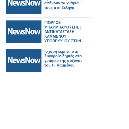
αφήνουν τα χνάρια
τους στη Σελήνη
ΓΙΩΡΓΟΣ
ΜΠΑΡΜΠΑΡΟΥΣΗΣ :
ΑΝΤΙΚΑΤΑΣΤΑΣΗ
ΚΑΜΜΕΝΟΥ
ΥΠΟΒΡΥΧΊΟΥ ΣΤΗΝ
ΓΕΩΤΡΗΣΗ
ΜΑΧΑΙΡΑΣ
Ισχυρή έκρηξη στη
Συγγρού: Ζημιές στο
γραφείο της συζύγου
του Π. Καμμένου