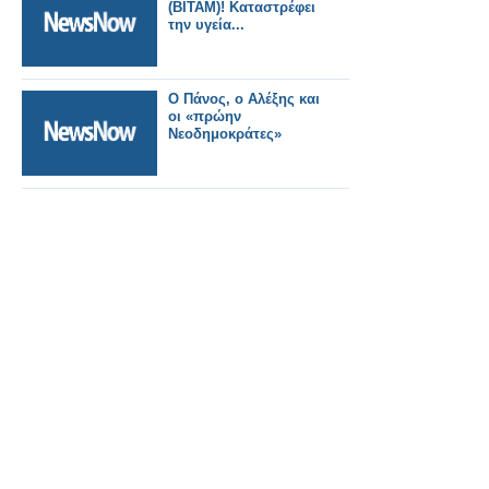
(ΒΙΤΑΜ)! Καταστρέφει
την υγεία...
Ο Πάνος, ο Αλέξης και
οι «πρώην
Νεοδημοκράτες»