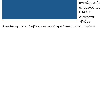
αναπληρωτής
υπουργός του
ΠΑΣΟΚ
συγκροτεί
«Ρεύμα
Ανανέωσης» και..Διαβάστε περισσότερα / read more...
TaXalia