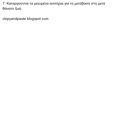
7. Καταργούνται τα μειωμένα εισιτήρια για τη μετάβαση στη μετά
θάνατο ζωή.
clopyandpaste.blogspot.com