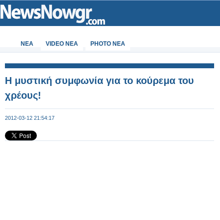
ΝΕΑ
VIDEO NEA
PHOTO NEA
Η μυστική συμφωνία για το κούρεμα του
χρέους!
2012-03-12 21:54:17