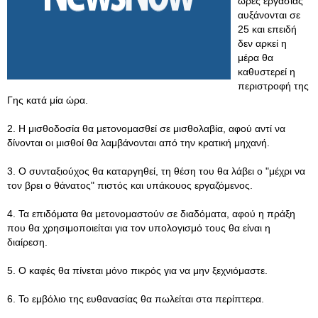
ώρες εργασίας
αυξάνονται σε
25 και επειδή
δεν αρκεί η
μέρα θα
καθυστερεί η
περιστροφή της
Γης κατά μία ώρα.
2. Η μισθοδοσία θα μετονομασθεί σε μισθολαβία, αφού αντί να
δίνονται οι μισθοί θα λαμβάνονται από την κρατική μηχανή.
3. Ο συνταξιούχος θα καταργηθεί, τη θέση του θα λάβει ο "μέχρι να
τον βρει ο θάνατος" πιστός και υπάκουος εργαζόμενος.
4. Τα επιδόματα θα μετονομαστούν σε διαδόματα, αφού η πράξη
που θα χρησιμοποιείται για τον υπολογισμό τους θα είναι η
διαίρεση.
5. Ο καφές θα πίνεται μόνο πικρός για να μην ξεχνιόμαστε.
6. Το εμβόλιο της ευθανασίας θα πωλείται στα περίπτερα.