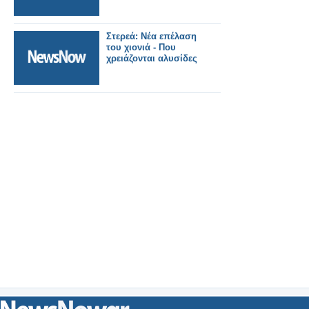
Στερεά: Νέα επέλαση
του χιονιά - Που
χρειάζονται αλυσίδες