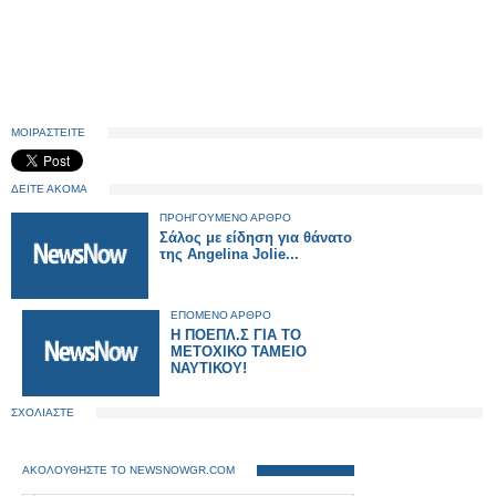
ΜΟΙΡΑΣΤΕΙΤΕ
ΔΕΙΤΕ ΑΚΟΜΑ
ΠΡΟΗΓΟΥΜΕΝΟ ΑΡΘΡΟ
Σάλος με είδηση για θάνατο
της Angelina Jolie...
ΕΠΟΜΕΝΟ ΑΡΘΡΟ
Η ΠΟΕΠΛ.Σ ΓΙΑ ΤΟ
ΜΕΤΟΧΙΚΟ ΤΑΜΕΙΟ
ΝΑΥΤΙΚΟΥ!
ΣΧΟΛΙΑΣΤΕ
ΑΚΟΛΟΥΘΗΣΤΕ ΤΟ NEWSNOWGR.COM