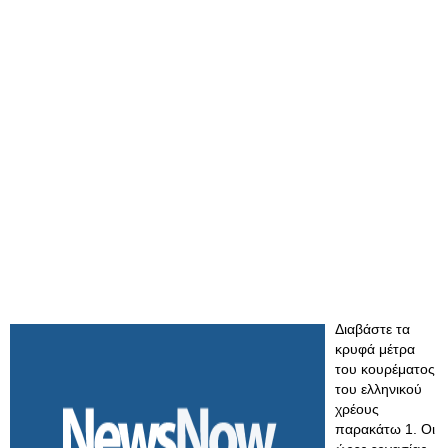
Διαβάστε τα
κρυφά μέτρα
του κουρέματος
του ελληνικού
χρέους
παρακάτω 1. Οι