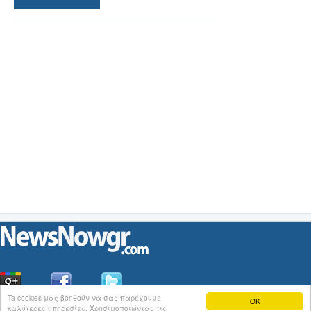
Ta cookies μας βοηθούν να σας παρέχουμε
OK
καλύτερες υπηρεσίες. Χρησιμοποιώντας τις