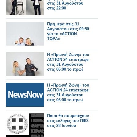
στις 31 Αυγούστου
στις 22:00
Πρεμιέρα στις 31
Αυγούστου στις 09:50
για το «ACTION
ΤΩΡΑ»
Η «Πρωινή Ζώνη» του
ACTION 24 επιστρέφει
στις 31 Αυγούστου
στις 06:00 το πρωί
Η «Πρωινή Ζώνη» του
ACTION 24 επιστρέφει
στις 31 Αυγούστου
στις 06:00 το πρωί
Ποιοι θα συμμετέχουν
στις εκλογές του ΠΦΣ
στις 28 Ιουνίου