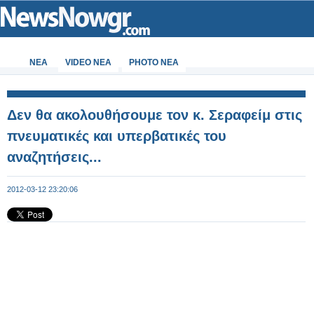
ΝΕΑ
VIDEO NEA
PHOTO NEA
Δεν θα ακολουθήσουμε τον κ. Σεραφείμ στις
πνευματικές και υπερβατικές του
αναζητήσεις...
2012-03-12 23:20:06