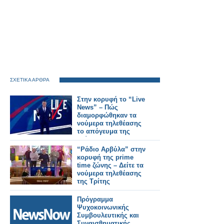
ΣΧΕΤΙΚΑ ΑΡΘΡΑ
Στην κορυφή το “Live
News” – Πώς
διαμορφώθηκαν τα
νούμερα τηλεθέασης
το απόγευμα της
Τρίτης
“Ράδιο Αρβύλα” στην
κορυφή της prime
time ζώνης – Δείτε τα
νούμερα τηλεθέασης
της Τρίτης
Πρόγραμμα
Ψυχοκοινωνικής
Συμβουλευτικής και
Συναισθηματικής