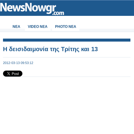
ΝΕΑ
VIDEO NEA
PHOTO NEA
Η δεισιδαιμονία της Τρίτης και 13
2012-03-13 09:53:12