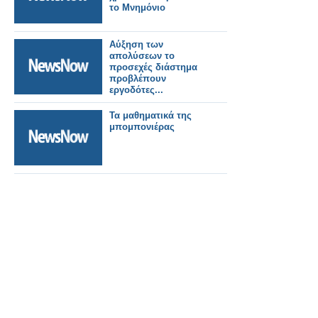
το Μνημόνιο
Αύξηση των
απολύσεων το
προσεχές διάστημα
προβλέπουν
εργοδότες...
Τα μαθηματικά της
μπομπονιέρας