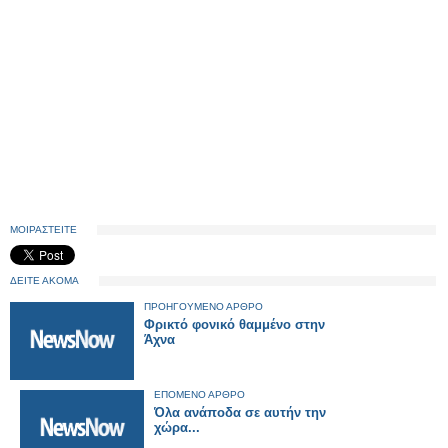
ΜΟΙΡΑΣΤΕΙΤΕ
ΔΕΙΤΕ ΑΚΟΜΑ
ΠΡΟΗΓΟΥΜΕΝΟ ΑΡΘΡΟ
Φρικτό φονικό θαμμένο στην
Άχνα
ΕΠΟΜΕΝΟ ΑΡΘΡΟ
Όλα ανάποδα σε αυτήν την
χώρα...