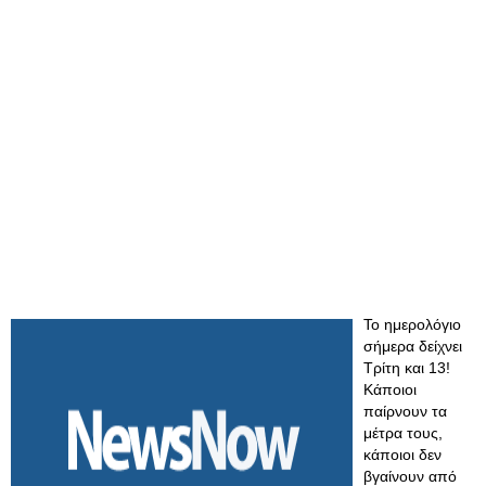
Το ημερολόγιο
σήμερα δείχνει
Τρίτη και 13!
Κάποιοι
παίρνουν τα
μέτρα τους,
κάποιοι δεν
βγαίνουν από