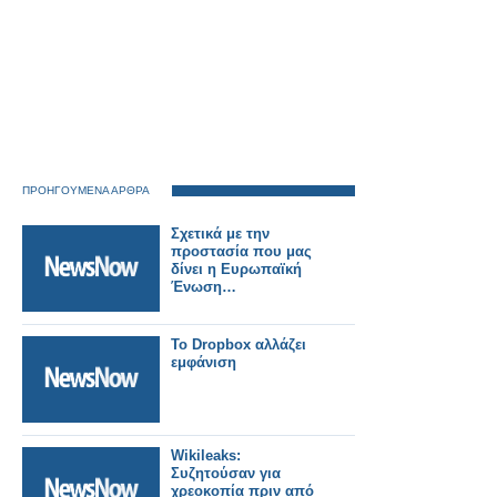
ΠΡΟΗΓΟΥΜΕΝΑ ΑΡΘΡΑ
Σχετικά με την
προστασία που μας
δίνει η Ευρωπαϊκή
Ένωση…
Το Dropbox αλλάζει
εμφάνιση
Wikileaks:
Συζητούσαν για
χρεοκοπία πριν από