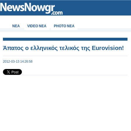
ΝΕΑ
VIDEO NEA
PHOTO NEA
Άπατος ο ελληνικός τελικός της Eurovision!
2012-03-13 14:26:58