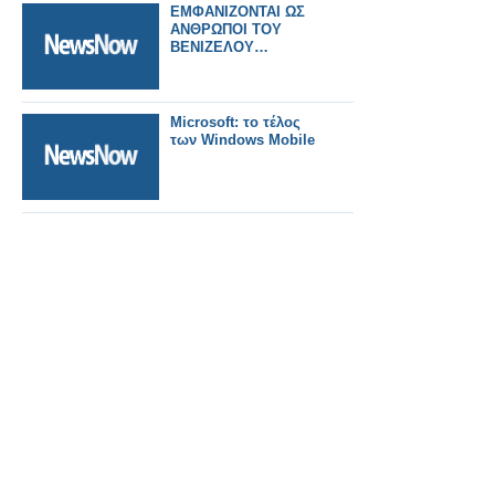
ΕΜΦΑΝΙΖΟΝΤΑΙ ΩΣ
ΑΝΘΡΩΠΟΙ ΤΟΥ
ΒΕΝΙΖΕΛΟΥ…
Microsoft: το τέλος
των Windows Mobile