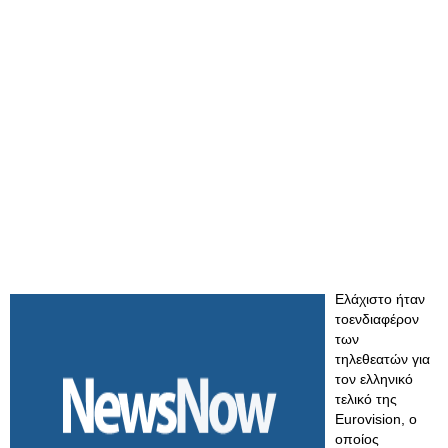
Ελάχιστο ήταν
τοενδιαφέρον
των
τηλεθεατών για
τον ελληνικό
τελικό της
Eurovision, ο
οποίος