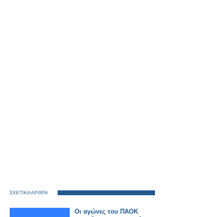
ΣΧΕΤΙΚΑ ΑΡΘΡΑ
Οι αγώνες του ΠΑΟΚ