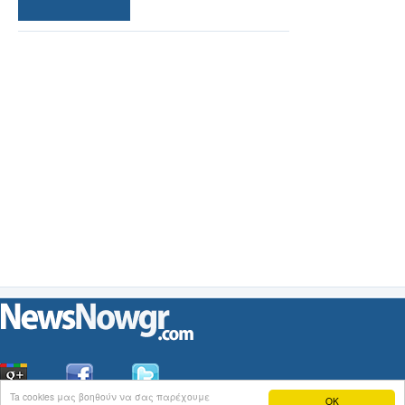
Ta cookies μας βοηθούν να σας παρέχουμε
OK