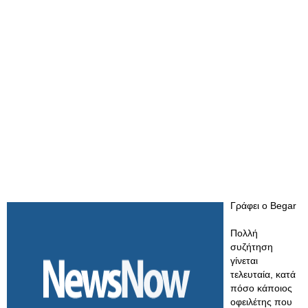
Γράφει ο Begar
Πολλή
συζήτηση
γίνεται
τελευταία, κατά
πόσο κάποιος
οφειλέτης που