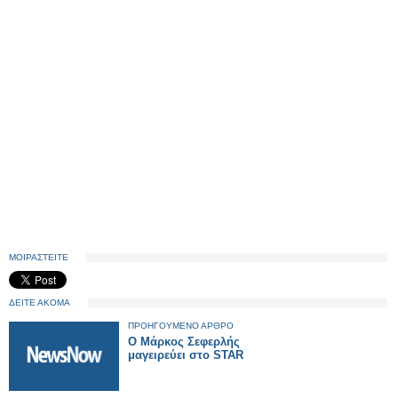
ΜΟΙΡΑΣΤΕΙΤΕ
ΔΕΙΤΕ ΑΚΟΜΑ
ΠΡΟΗΓΟΥΜΕΝΟ ΑΡΘΡΟ
Ο Μάρκος Σεφερλής
μαγειρεύει στο STAR