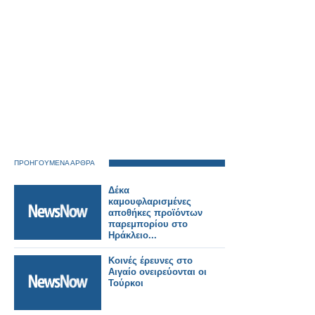
ΠΡΟΗΓΟΥΜΕΝΑ ΑΡΘΡΑ
Δέκα
καμουφλαρισμένες
αποθήκες προϊόντων
παρεμπορίου στο
Ηράκλειο...
Κοινές έρευνες στο
Αιγαίο ονειρεύονται οι
Τούρκοι