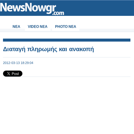
ΝΕΑ
VIDEO NEA
PHOTO NEA
Διαταγή πληρωμής και ανακοπή
2012-03-13 18:29:04