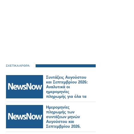
ΣΧΕΤΙΚΑ ΑΡΘΡΑ
Συντάξεις Αυγούστου
και Σεπτεμβρίου 2026:
Αναλυτικά οι
ημερομηνίες
πληρωμής για όλα τα
Ταμεία.
Ημερομηνίες
πληρωμής των
συντάξεων μηνών
Αυγούστου και
Σεπτεμβρίου 2026.