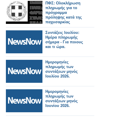
ΠΦΣ: Ολοκλήρωση
πληρωμής για το
πρόγραμμα
πρόληψης κατά της
παχυσαρκίας
Συντάξεις Ιουλίου:
Ημέρα πληρωμής
σήμερα - Για ποιους
και τι ώρα.
Ημερομηνίες
πληρωμής των
συντάξεων μηνός
Ιουλίου 2026.
Ημερομηνίες
πληρωμής των
συντάξεων μηνός
Ιουνίου 2026.