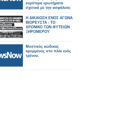
ευρύτερα ερωτήματα
σχετικά με την ασφάλεια;
Η ΔΙΚΑΙΩΣΗ ΕΝΟΣ ΑΓΩΝΑ
ΒΙΟΡΕΥΣΤΑ - ΤΟ
ΧΡΟΝΙΚΟ ΤΩΝ ΦΥΤΕΙΩΝ
ΞΗΡΟΜΕΡΟΥ
Μυστικός κώδικας
κρυμμένος στο πλάι ενός
τρένου.