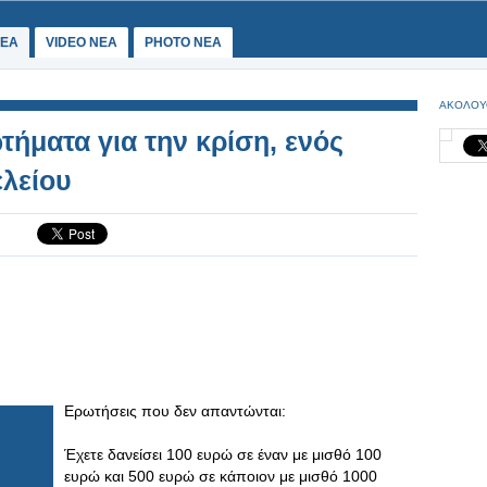
ΕΑ
VIDEO NEA
PHOTO NEA
ΑΚΟΛΟΥ
ήματα για την κρίση, ενός
ελείου
Ερωτήσεις που δεν απαντώνται:
Έχετε δανείσει 100 ευρώ σε έναν με μισθό 100
ευρώ και 500 ευρώ σε κάποιον με μισθό 1000