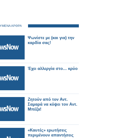
ΥΜΕΝΑ ΑΡΘΡΑ
Ψωνίστε με (και για) την
καρδία σας!
Έχει αλλεργία στο… κρύο
Ζητούν από τον Αντ.
Σαμαρά να κόψει τον Αντ.
Μπέζα!
«Καυτές» ερωτήσεις
περιμένουν απαντήσεις