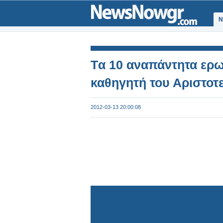
Ν
Tα 10 αναπάντητα ερωτ
καθηγητή του Αριστοτ
2012-03-13 20:00:08