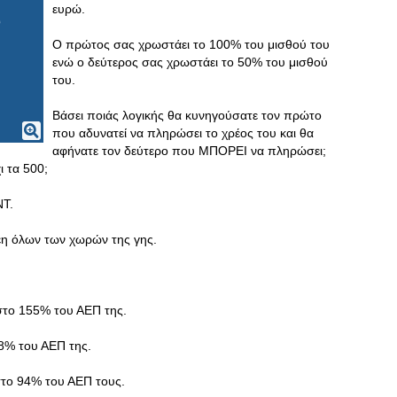
ευρώ.
Ο πρώτος σας χρωστάει το 100% του μισθού του
ενώ ο δεύτερος σας χρωστάει το 50% του μισθού
του.
Βάσει ποιάς λογικής θα κυνηγούσατε τον πρώτο
που αδυνατεί να πληρώσει το χρέος του και θα
αφήνατε τον δεύτερο που ΜΠΟΡΕΙ να πληρώσει;
ι τα 500;
ΝΤ.
ρέη όλων των χωρών της γης.
ς στο 155% του ΑΕΠ της.
88% του ΑΕΠ της.
 στο 94% του ΑΕΠ τους.