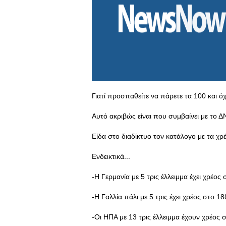
Γιατί προσπαθείτε να πάρετε τα 100 και όχ
Αυτό ακριβώς είναι που συμβαίνει με το Δ
Είδα στο διαδίκτυο τον κατάλογο με τα χ
Ενδεικτικά...
-Η Γερμανία με 5 τρις έλλειμμα έχει χρέο
-Η Γαλλία πάλι με 5 τρις έχει χρέος στο 1
-Οι ΗΠΑ με 13 τρις έλλειμμα έχουν χρέος