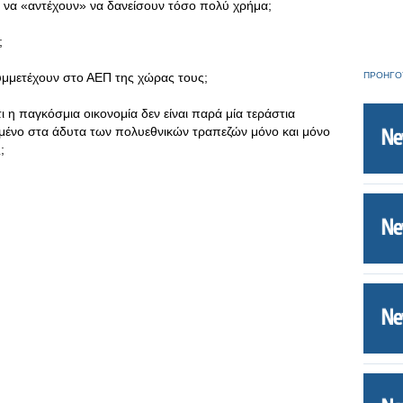
 να «αντέχουν» να δανείσουν τόσο πολύ χρήμα;
;
υμμετέχουν στο ΑΕΠ της χώρας τους;
ΠΡΟΗΓΟ
ι η παγκόσμια οικονομία δεν είναι παρά μία τεράστια
ωμένο στα άδυτα των πολυεθνικών τραπεζών μόνο και μόνο
;