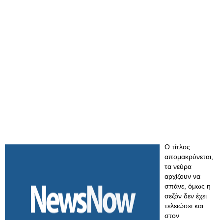
Ο τίτλος
απομακρύνεται,
τα νεύρα
αρχίζουν να
σπάνε, όμως η
σεζόν δεν έχει
τελειώσει και
στον