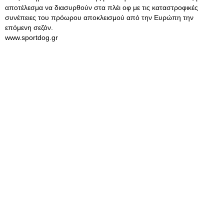
αποτέλεσμα να διασυρθούν στα πλέι οφ με τις καταστροφικές
συνέπειες του πρόωρου αποκλεισμού από την Ευρώπη την
επόμενη σεζόν.
www.sportdog.gr