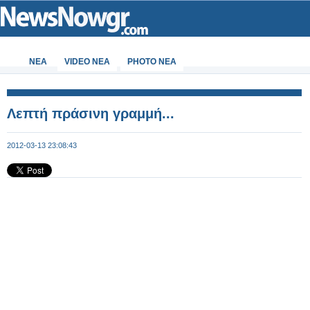
ΝΕΑ
VIDEO NEA
PHOTO NEA
Λεπτή πράσινη γραμμή...
2012-03-13 23:08:43