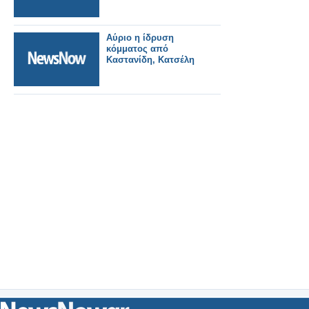
Αύριο η ίδρυση
κόμματος από
Καστανίδη, Κατσέλη