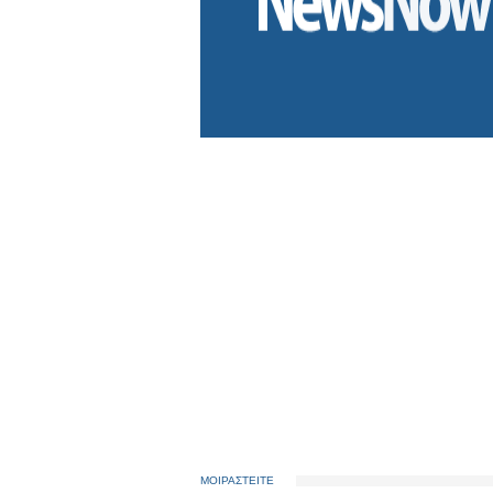
ΜΟΙΡΑΣΤΕΙΤΕ