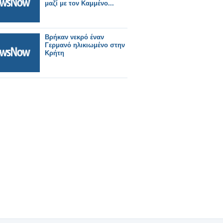
μαζί με τον Καμμένο...
Βρήκαν νεκρό έναν
Γερμανό ηλικιωμένο στην
Κρήτη