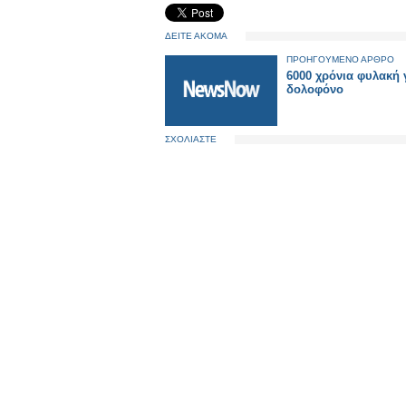
ΔΕΙΤΕ ΑΚΟΜΑ
ΠΡΟΗΓΟΥΜΕΝΟ ΑΡΘΡΟ
6000 χρόνια φυλακή 
δολοφόνο
ΣΧΟΛΙΑΣΤΕ