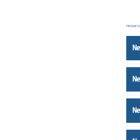
ΠΡΟΗΓΟ