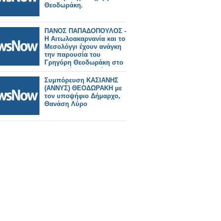
Θεοδωράκη.
ΠΑΝΟΣ ΠΑΠΑΔΟΠΟΥΛΟΣ -
Η Αιτωλοακαρνανία και το
Μεσολόγγι έχουν ανάγκη
την παρουσία του
Γρηγόρη Θεοδωράκη στο
Ελληνικό Κοινοβούλιο!
Συμπόρευση ΚΑΣΙΑΝΗΣ
(ΑΝΝΥΣ) ΘΕΟΔΩΡΑΚΗ με
τον υποψήφιο Δήμαρχο,
Θανάση Λύρο