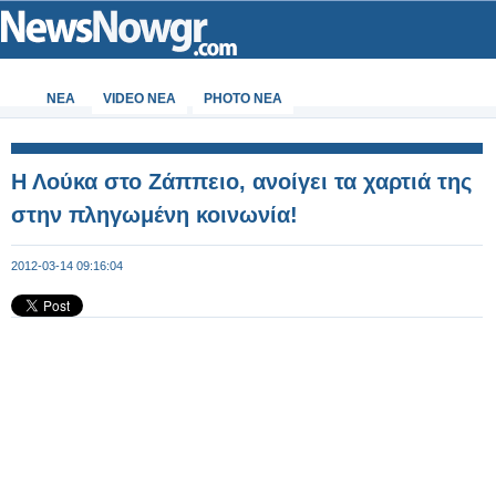
ΝΕΑ
VIDEO NEA
PHOTO NEA
Η Λούκα στο Ζάππειο, ανοίγει τα χαρτιά της
στην πληγωμένη κοινωνία!
2012-03-14 09:16:04