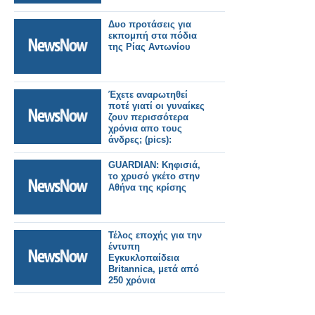
Δυο προτάσεις για
εκπομπή στα πόδια
της Ρίας Αντωνίου
Έχετε αναρωτηθεί
ποτέ γιατί οι γυναίκες
ζουν περισσότερα
χρόνια απο τους
άνδρες; (pics):
GUARDIAN: Κηφισιά,
το χρυσό γκέτο στην
Αθήνα της κρίσης
Τέλος εποχής για την
έντυπη
Εγκυκλοπαίδεια
Britannica, μετά από
250 χρόνια