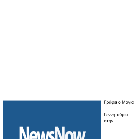
Γράφει ο Μαγια
Γεννητούρια
στην