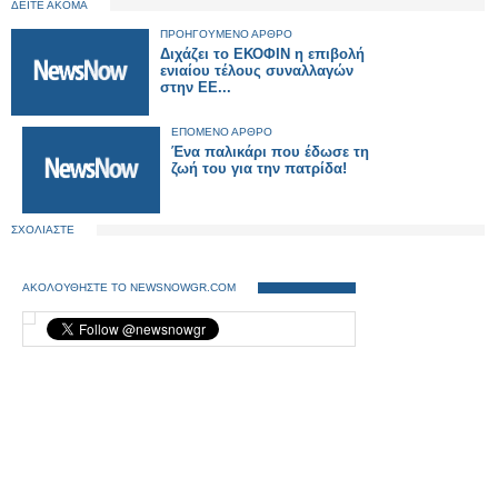
ΔΕΙΤΕ ΑΚΟΜΑ
ΠΡΟΗΓΟΥΜΕΝΟ ΑΡΘΡΟ
Διχάζει το ΕΚΟΦΙΝ η επιβολή
ενιαίου τέλους συναλλαγών
στην ΕΕ...
ΕΠΟΜΕΝΟ ΑΡΘΡΟ
Ένα παλικάρι που έδωσε τη
ζωή του για την πατρίδα!
ΣΧΟΛΙΑΣΤΕ
ΑΚΟΛΟΥΘΗΣΤΕ ΤΟ NEWSNOWGR.COM