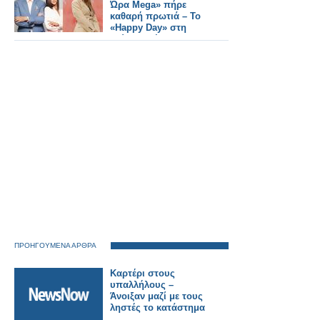
Ώρα Mega» πήρε
καθαρή πρωτιά – Το
«Happy Day» στη
δεύτερη θέση
ΠΡΟΗΓΟΥΜΕΝΑ ΑΡΘΡΑ
Καρτέρι στους
υπαλλήλους –
Άνοιξαν μαζί με τους
ληστές το κατάστημα