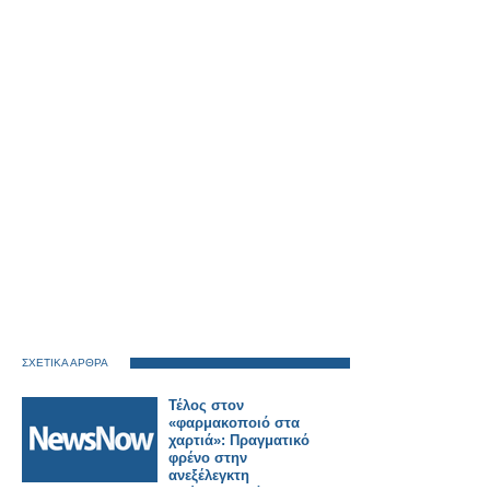
ΣΧΕΤΙΚΑ ΑΡΘΡΑ
Τέλος στον
«φαρμακοποιό στα
χαρτιά»: Πραγματικό
φρένο στην
ανεξέλεγκτη