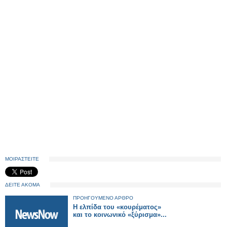
ΜΟΙΡΑΣΤΕΙΤΕ
ΔΕΙΤΕ ΑΚΟΜΑ
ΠΡΟΗΓΟΥΜΕΝΟ ΑΡΘΡΟ
Η ελπίδα του «κουρέματος»
και το κοινωνικό «ξύρισμα»...