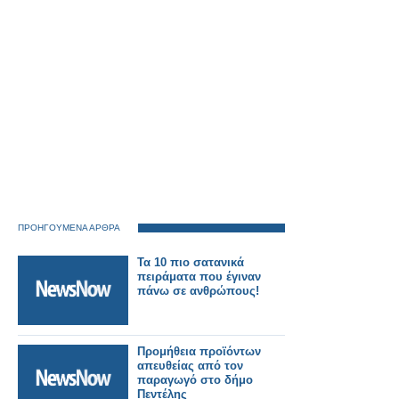
ΠΡΟΗΓΟΥΜΕΝΑ ΑΡΘΡΑ
Τα 10 πιο σατανικά
πειράματα που έγιναν
πάvω σε ανθρώπους!
Προμήθεια προϊόντων
απευθείας από τον
παραγωγό στο δήμο
Πεντέλης