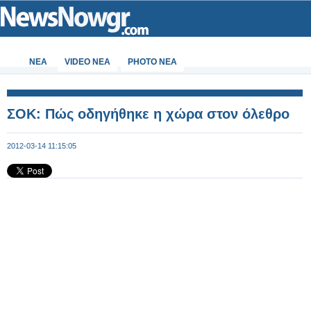
ΝΕΑ
VIDEO NEA
PHOTO NEA
ΣΟΚ: Πώς οδηγήθηκε η χώρα στον όλεθρο
2012-03-14 11:15:05