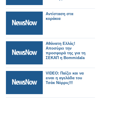
Αντίσταση στα
κοράκια
Αθάνατη Ελλάς!
Αποσύρει την
προσφορά της για τη
ΣΕΚΑΠ η Bommidala
VIDEO: Παίζει και να
ειναι η αγελάδα του
Τσάκ Νόρρις!!!