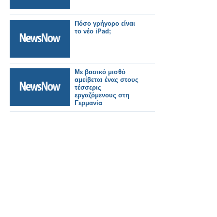
Πόσο γρήγορο είναι
το νέο iPad;
Με βασικό μισθό
αμείβεται ένας στους
τέσσερις
εργαζόμενους στη
Γερμανία