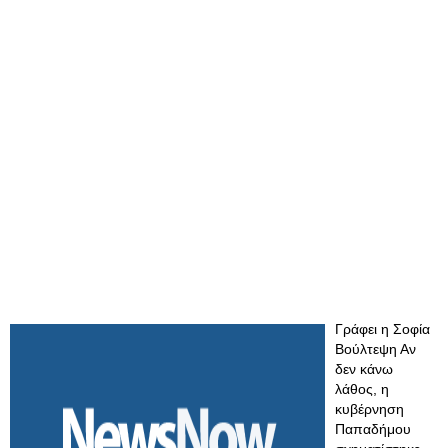
Γράφει η Σοφία
Βούλτεψη Αν
δεν κάνω
λάθος, η
κυβέρνηση
Παπαδήμου