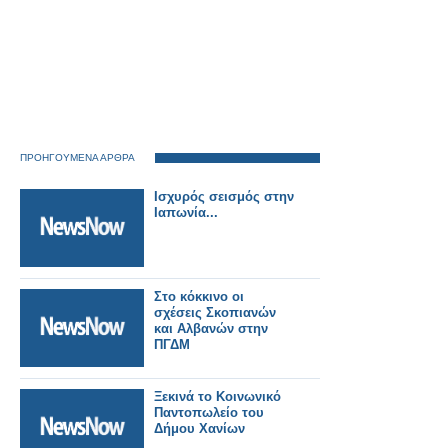
ΠΡΟΗΓΟΥΜΕΝΑ ΑΡΘΡΑ
Ισχυρός σεισμός στην
Ιαπωνία...
Στο κόκκινο οι
σχέσεις Σκοπιανών
και Αλβανών στην
ΠΓΔΜ
Ξεκινά το Κοινωνικό
Παντοπωλείο του
Δήμου Χανίων