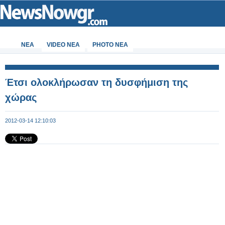
ΝΕΑ
VIDEO NEA
PHOTO NEA
Έτσι ολοκλήρωσαν τη δυσφήμιση της
χώρας
2012-03-14 12:10:03