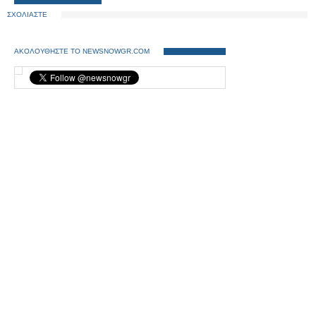
ΣΧΟΛΙΑΣΤΕ
ΑΚΟΛΟΥΘΗΣΤΕ ΤΟ NEWSNOWGR.COM