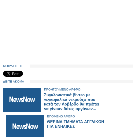
ΜΟΙΡΑΣΤΕΙΤΕ
ΔΕΙΤΕ ΑΚΟΜΑ
ΠΡΟΗΓΟΥΜΕΝΟ ΑΡΘΡΟ
Συγκλονιστικά βίντεο με
«εγκεφαλικά νεκρούς» που
κατά τον Λοβέρδο θα πρέπει
να γίνουν δότες οργάνων...
ΕΠΟΜΕΝΟ ΑΡΘΡΟ
ΘΕΡΙΝΑ ΤΜΗΜΑΤΑ ΑΓΓΛΙΚΩΝ
ΓΙΑ ΕΝΗΛΙΚΕΣ