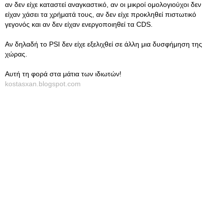
αν δεν είχε καταστεί αναγκαστικό, αν οι μικροί ομολογιούχοι δεν
είχαν χάσει τα χρήματά τους, αν δεν είχε προκληθεί πιστωτικό
γεγονός και αν δεν είχαν ενεργοποιηθεί τα CDS.
Αν δηλαδή το PSI δεν είχε εξελιχθεί σε άλλη μια δυσφήμηση της
χώρας.
Αυτή τη φορά στα μάτια των ιδιωτών!
kostasxan.blogspot.com