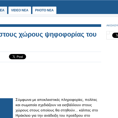
ΕΑ
VIDEO NEA
PHOTO NEA
ΑΚΟΛΟΥ
 στους χώρους ψηφοφορίας του
Σύμφωνα με αποκλειστικές πληροφορίες, πολίτες
και σωματεία σχεδιάζουν να εισβάλλουν στους
χώρους στους οποίους θα στηθούν... κάλπες στο
Ηράκλειο για την ανάδειξη του προέδρου στο