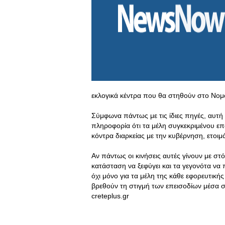
εκλογικά κέντρα που θα στηθούν στο Νομ
Σύμφωνα πάντως με τις ίδιες πηγές, αυτή 
πληροφορία ότι τα μέλη συγκεκριμένου επ
κόντρα διαρκείας με την κυβέρνηση, ετοιμά
Αν πάντως οι κινήσεις αυτές γίνουν με στ
κατάσταση να ξεφύγει και τα γεγονότα να
όχι μόνο για τα μέλη της κάθε εφορευτική
βρεθούν τη στιγμή των επεισοδίων μέσα 
creteplus.gr