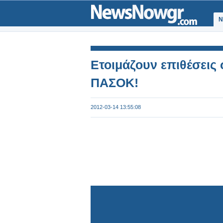
Ν
Ετοιμάζουν επιθέσεις
ΠΑΣΟΚ!
2012-03-14 13:55:08