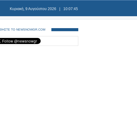
Κυριακή, 9 Αυγούστου 2026
|
10:07:45
ΘΗΣΤΕ ΤΟ NEWSNOWGR.COM