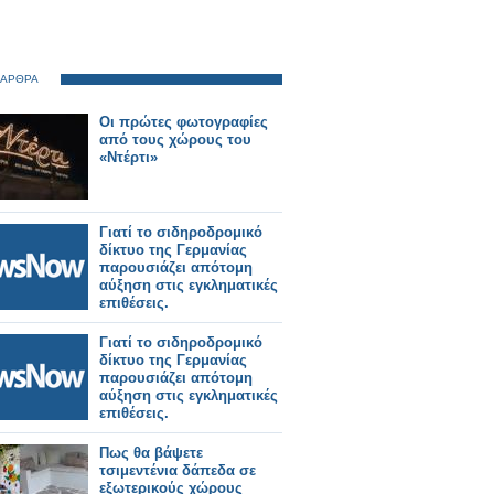
 ΑΡΘΡΑ
Οι πρώτες φωτογραφίες
από τους χώρους του
«Ντέρτι»
Γιατί το σιδηροδρομικό
δίκτυο της Γερμανίας
παρουσιάζει απότομη
αύξηση στις εγκληματικές
επιθέσεις.
Γιατί το σιδηροδρομικό
δίκτυο της Γερμανίας
παρουσιάζει απότομη
αύξηση στις εγκληματικές
επιθέσεις.
Πως θα βάψετε
τσιμεντένια δάπεδα σε
εξωτερικούς χώρους