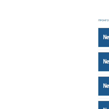
ΠΡΟΗΓΟ