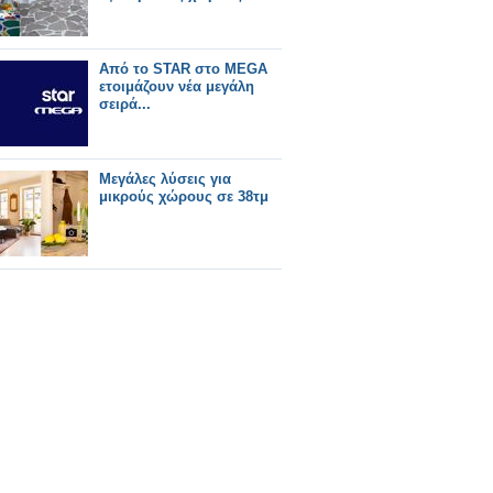
Από το STAR στο MEGA
ετοιμάζουν νέα μεγάλη
σειρά...
Μεγάλες λύσεις για
μικρούς χώρους σε 38τμ