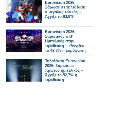
Eurovision 2026:
Σάρωσε σε τηλεθέαση
ο μεγάλος τελικός –
Άγγιξε το 83,8%
Eurovision 2026:
Σαρωτικός ο Β’
Ημιτελικός στην
τηλεθέαση – «Άγγιξε»
το 42,8% η κορύφωση
της βραδιάς
Τηλεθέαση Eurovision
2026: Σάρωσε ο
πρώτος ημιτελικός –
Άγγιξε το 52,7% η
τηλεθέαση