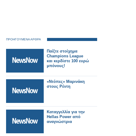
ΠΡΟΗΓΟΥΜΕΝΑ ΑΡΘΡΑ
Παίξτε στοίχημα
Champions League
και κερδίστε 100 ευρώ
μπόνους!
«Ντόπες» Μαρινάκη
στους Ρέντη
Καταγγελλία για την
Hellas Power από
αναγνώστρια