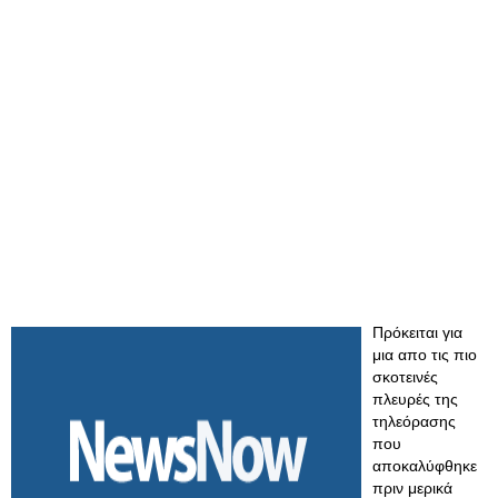
Πρόκειται για
μια απο τις πιο
σκοτεινές
πλευρές της
τηλεόρασης
που
αποκαλύφθηκε
πριν μερικά