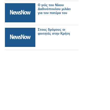
Ο γιός του Νίκου
Δαδινόπουλου μιλάει
για τον πατέρα του
Στους δρόμους οι
φοιτητές στην Κρήτη