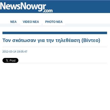
ΝΕΑ
VIDEO NEA
PHOTO NEA
Τον σκότωσαν για την τηλεθέαση (Βίντεο)
2012-03-14 19:05:47