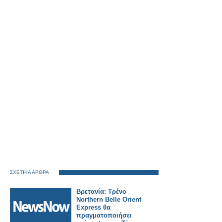
ΣΧΕΤΙΚΑ ΑΡΘΡΑ
Βρετανία: Τρένο
Northern Belle Orient
Express θα
πραγματοποιήσει