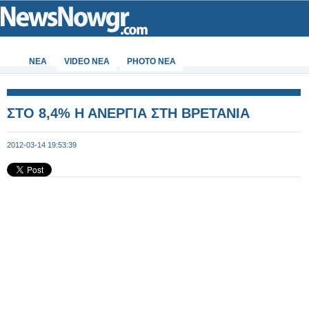
ΝΕΑ
VIDEO NEA
PHOTO NEA
ΣΤΟ 8,4% Η ΑΝΕΡΓΙΑ ΣΤΗ ΒΡΕΤΑΝΙΑ
2012-03-14 19:53:39