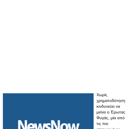
Χωρίς
χρηματοδότηση
κινδυνεύει να
μείνει ο Έρωτας
Φυγάς, μία από
τις πιο