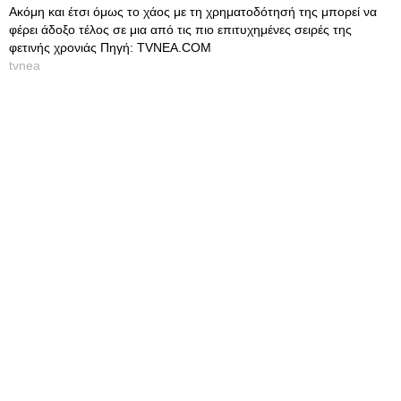
Ακόμη και έτσι όμως το χάος με τη χρηματοδότησή της μπορεί να
φέρει άδοξο τέλος σε μια από τις πιο επιτυχημένες σειρές της
φετινής χρονιάς Πηγή: TVNEA.COM
tvnea