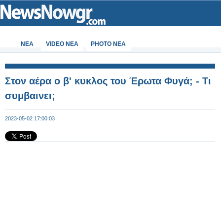
ΝΕΑ
VIDEO NEA
PHOTO NEA
Στον αέρα ο β' κυκλος του Έρωτα Φυγά; - Τι
συμβαινει;
2023-05-02 17:00:03