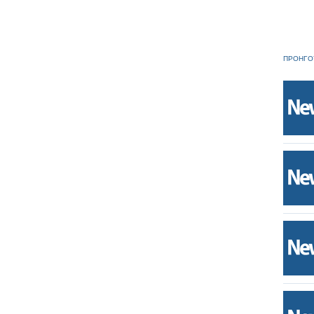
ΠΡΟΗΓΟ