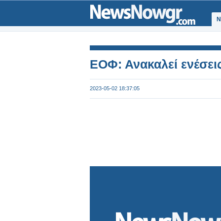
Ν
ΕΟΦ: Ανακαλεί ενέσει
2023-05-02 18:37:05