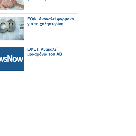
ΕΟΦ: Ανακαλεί φάρμακο
για τη χοληστερίνη
ΕΦΕΤ: Ανακαλεί
μακαρόνια του ΑΒ