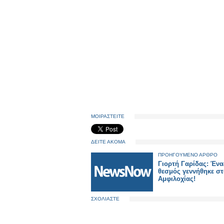
ΜΟΙΡΑΣΤΕΙΤΕ
ΔΕΙΤΕ ΑΚΟΜΑ
ΠΡΟΗΓΟΥΜΕΝΟ ΑΡΘΡΟ
Γιορτή Γαρίδας: Ένα
θεσμός γεννήθηκε σ
Αμφιλοχίας!
ΣΧΟΛΙΑΣΤΕ