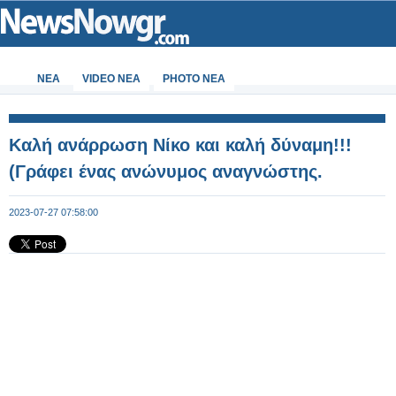
ΝΕΑ
VIDEO NEA
PHOTO NEA
Καλή ανάρρωση Νίκο και καλή δύναμη!!!
(Γράφει ένας ανώνυμος αναγνώστης.
2023-07-27 07:58:00