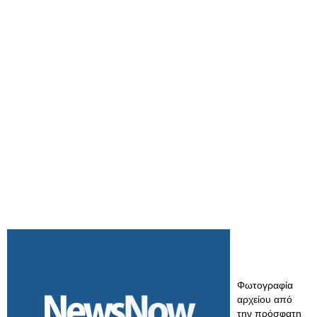
Φωτογραφία
αρχείου από
την πρόσφατη