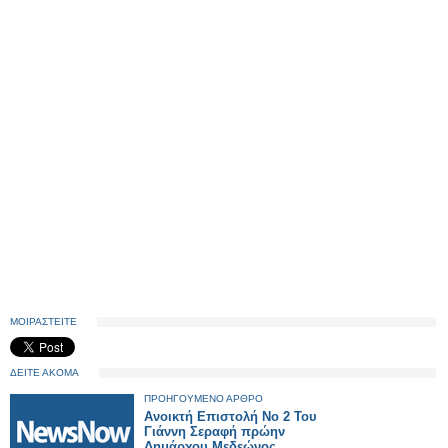
ΜΟΙΡΑΣΤΕΙΤΕ
ΔΕΙΤΕ ΑΚΟΜΑ
ΠΡΟΗΓΟΥΜΕΝΟ ΑΡΘΡΟ
Ανοικτή Επιστολή Νο 2 Του
Γιάννη Σεραφή πρώην
Δημάρχου Μεδεώνος