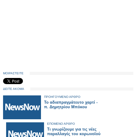
ΜΟΙΡΑΣΤΕΙΤΕ
ΔΕΙΤΕ ΑΚΟΜΑ
ΠΡΟΗΓΟΥΜΕΝΟ ΑΡΘΡΟ
Το αδιαπραγμάτευτο χαρτί -
π. Δημητρίου Μπόκου
ΕΠΟΜΕΝΟ ΑΡΘΡΟ
Τι γνωρίζουμε για τις νέες
παραλλαγές του κορωνοϊού