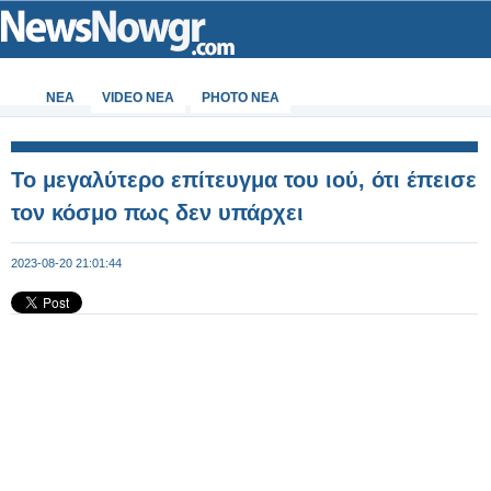
ΝΕΑ
VIDEO NEA
PHOTO NEA
Το μεγαλύτερο επίτευγμα του ιού, ότι έπεισε
τον κόσμο πως δεν υπάρχει
2023-08-20 21:01:44