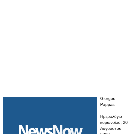
Giorgos
Pappas
Ημερολόγιο
κορωνοϊού, 20
Αυγούστου