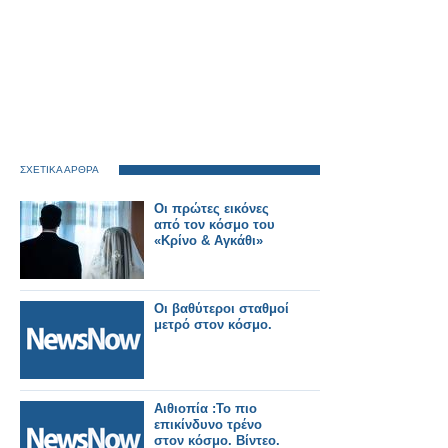
ΣΧΕΤΙΚΑ ΑΡΘΡΑ
Οι πρώτες εικόνες
από τον κόσμο του
«Κρίνο & Αγκάθι»
Οι βαθύτεροι σταθμοί
μετρό στον κόσμο.
Αιθιοπία :Το πιο
επικίνδυνο τρένο
στον κόσμο. Βίντεο.