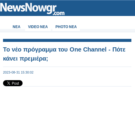
ΝΕΑ
VIDEO NEA
PHOTO NEA
Το νέο πρόγραμμα του One Channel - Πότε
κάνει πρεμιέρα;
2023-08-31 15:30:02