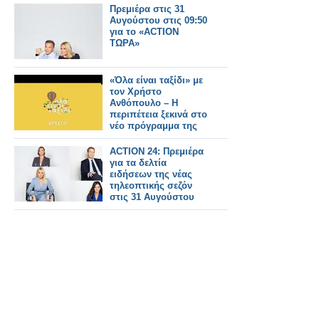
Πρεμιέρα στις 31
Αυγούστου στις 09:50
για το «ACTION
ΤΩΡΑ»
«Όλα είναι ταξίδι» με
τον Χρήστο
Ανθόπουλο – Η
περιπέτεια ξεκινά στο
νέο πρόγραμμα της
ΕΡΤ
ACTION 24: Πρεμιέρα
για τα δελτία
ειδήσεων της νέας
τηλεοπτικής σεζόν
στις 31 Αυγούστου