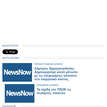
ΜΟΙΡΑΣΤΕΙΤΕ
ΔΕΙΤΕ ΑΚΟΜΑ
ΠΡΟΗΓΟΥΜΕΝΟ ΑΡΘΡΟ
Λάμπρος Δημητρογιάννης:
Δημιουργούμε κοινό μέτωπο
με τις επιχειρήσεις απέναντι
στο ενεργειακό κόστος
ΕΠΟΜΕΝΟ ΑΡΘΡΟ
Τα κέρδη του ΠΑΟΚ τις
πωλήσεις παικτών
ΣΧΟΛΙΑΣΤΕ