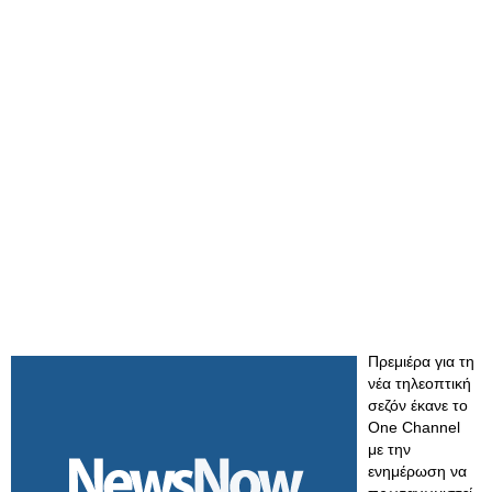
Πρεμιέρα για τη
νέα τηλεοπτική
σεζόν έκανε το
One Channel
με την
ενημέρωση να