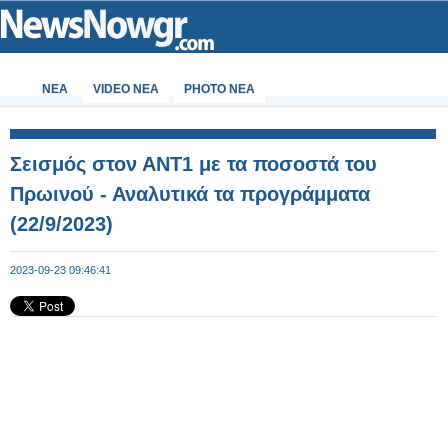
ΝΕΑ
VIDEO NEA
PHOTO NEA
Σεισμός στον ΑΝΤ1 με τα ποσοστά του
Πρωινού - Αναλυτικά τα προγράμματα
(22/9/2023)
2023-09-23 09:46:41