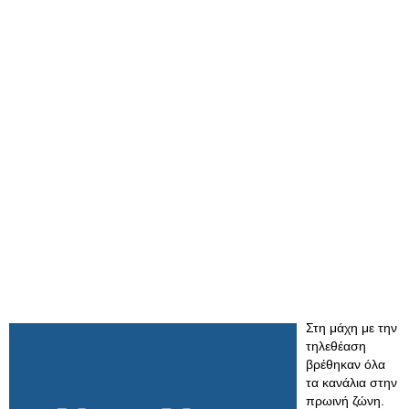
Στη μάχη με την
τηλεθέαση
βρέθηκαν όλα
τα κανάλια στην
πρωινή ζώνη.