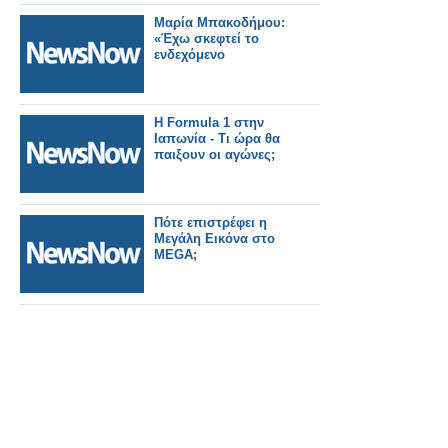
Μαρία Μπακοδήμου:
«Έχω σκεφτεί το
ενδεχόμενο
Η Formula 1 στην
Ιαπωνία - Τι ώρα θα
παιξουν οι αγώνες;
Πότε επιστρέφει η
Μεγάλη Εικόνα στο
MEGA;