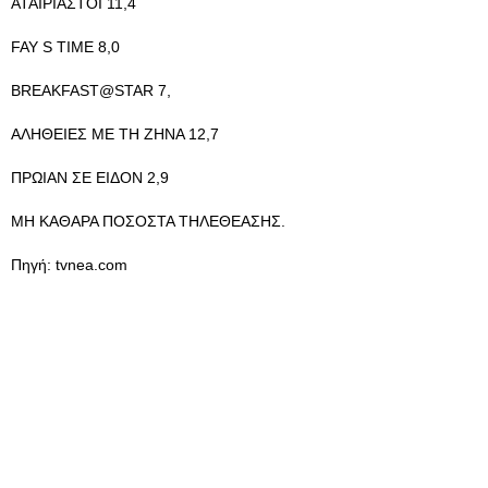
ΑΤΑΙΡΙΑΣΤΟΙ 11,4
FAY S TIME 8,0
BREAKFAST@STAR 7,
ΑΛΗΘΕΙΕΣ ΜΕ ΤΗ ΖΗΝΑ 12,7
ΠΡΩΙΑΝ ΣΕ ΕΙΔΟΝ 2,9
ΜΗ ΚΑΘΑΡΑ ΠΟΣΟΣΤΑ ΤΗΛΕΘΕΑΣΗΣ.
Πηγή: tvnea.com