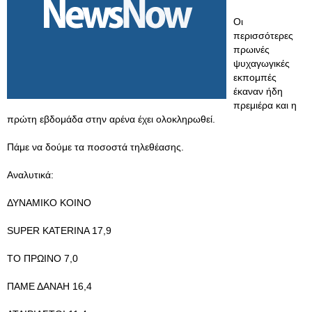
Οι
περισσότερες
πρωινές
ψυχαγωγικές
εκπομπές
έκαναν ήδη
πρεμιέρα και η
πρώτη εβδομάδα στην αρένα έχει ολοκληρωθεί.
Πάμε να δούμε τα ποσοστά τηλεθέασης.
Αναλυτικά:
ΔΥΝΑΜΙΚΟ ΚΟΙΝΟ
SUPER KATERINA 17,9
ΤΟ ΠΡΩΙΝΟ 7,0
ΠΑΜΕ ΔΑΝΑΗ 16,4