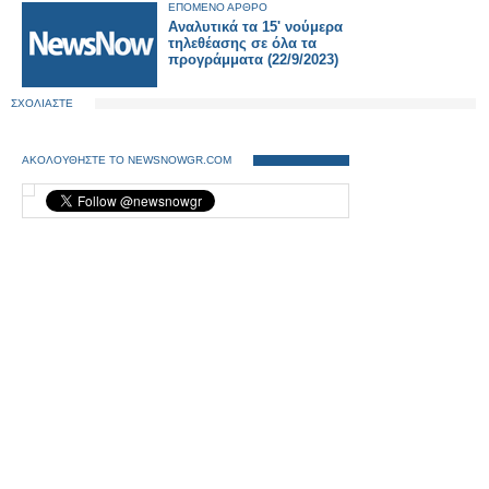
ΕΠΟΜΕΝΟ ΑΡΘΡΟ
Αναλυτικά τα 15' νούμερα
τηλεθέασης σε όλα τα
προγράμματα (22/9/2023)
ΣΧΟΛΙΑΣΤΕ
ΑΚΟΛΟΥΘΗΣΤΕ ΤΟ NEWSNOWGR.COM