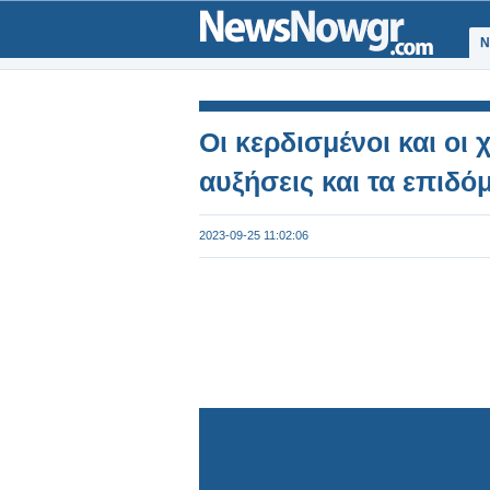
Ν
Οι κερδισμένοι και οι 
αυξήσεις και τα επιδό
2023-09-25 11:02:06