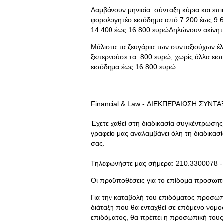
Λαμβάνουν μηνιαία σύνταξη κύρια και ε
φορολογητέο εισόδημα από 7.200 έως 9.6
14.400 έως 16.800 ευρώΔηλώνουν ακίνητ
Μάλιστα τα ζευγάρια των συνταξιούχων έλ
ξεπερνούσε τα 800 ευρώ, χωρίς άλλα εισ
εισόδημα έως 16.800 ευρώ.
Financial & Law - ΔΙΕΚΠΕΡΑΙΩΣΗ ΣΥΝΤ
Έχετε χαθεί στη διαδικασία συγκέντρωσης
γραφείο μας αναλαμβάνει όλη τη διαδικασ
σας.
Τηλεφωνήστε μας σήμερα: 210.3300078 -
Οι προϋποθέσεις για το επίδομα προσωπ
Για την καταβολή του επιδόματος προσωπ
διάταξη που θα ενταχθεί σε επόμενο νομοσ
επιδόματος, θα πρέπει η προσωπική τους 