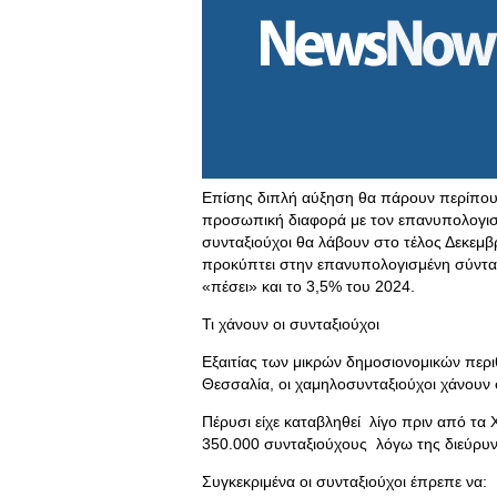
Επίσης διπλή αύξηση θα πάρουν περίπου 3
προσωπική διαφορά με τον επανυπολογισ
συνταξιούχοι θα λάβουν στο τέλος Δεκεμβ
προκύπτει στην επανυπολογισμένη σύνταξ
«πέσει» και το 3,5% του 2024.
Τι χάνουν οι συνταξιούχοι
Εξαιτίας των μικρών δημοσιονομικών πε
Θεσσαλία, οι χαμηλοσυνταξιούχοι χάνουν 
Πέρυσι είχε καταβληθεί λίγο πριν από τ
350.000 συνταξιούχους λόγω της διεύρυν
Συγκεκριμένα οι συνταξιούχοι έπρεπε να: