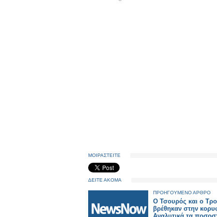
ΜΟΙΡΑΣΤΕΙΤΕ
ΔΕΙΤΕ ΑΚΟΜΑ
ΠΡΟΗΓΟΥΜΕΝΟ ΑΡΘΡΟ
Ο Τσουρός και ο Τρ
βρέθηκαν στην κορυ
Αναλυτικά τα ποσοσ