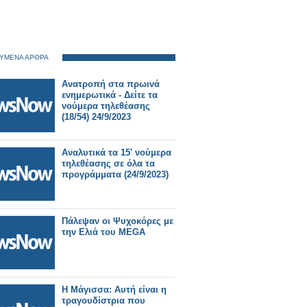
ΥΜΕΝΑ ΑΡΘΡΑ
Ανατροπή στα πρωινά
ενημερωτικά - Δείτε τα
νούμερα τηλεθέασης
(18/54) 24/9/2023
Αναλυτικά τα 15' νούμερα
τηλεθέασης σε όλα τα
προγράμματα (24/9/2023)
Πάλεψαν οι Ψυχοκόρες με
την Ελιά του MEGA
Η Μάγισσα: Αυτή είναι η
τραγουδίστρια που