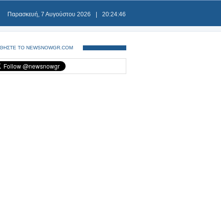
Παρασκευή, 7 Αυγούστου 2026
|
20:24:47
ΘΗΣΤΕ ΤΟ NEWSNOWGR.COM