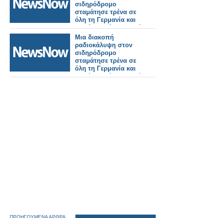
σιδηρόδρομο
σταμάτησε τρένα σε
όλη τη Γερμανία και
κανείς δεν ήξερε γιατί.
Μια διακοπή
ραδιοκάλυψη στον
σιδηρόδρομο
σταμάτησε τρένα σε
όλη τη Γερμανία και
κανείς δεν ήξερε γιατί.
ΠΡΟΗΓΟΥΜΕΝΑ ΑΡΘΡΑ