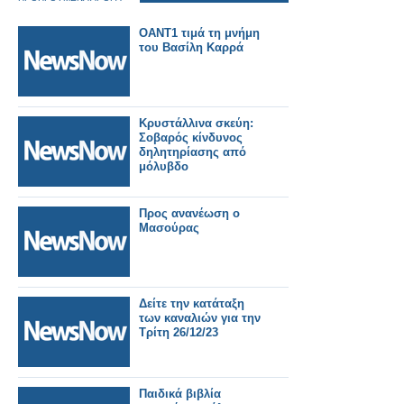
ΟΑΝΤ1 τιμά τη μνήμη
του Βασίλη Καρρά
Κρυστάλλινα σκεύη:
Σοβαρός κίνδυνος
δηλητηρίασης από
μόλυβδο
Προς ανανέωση ο
Μασούρας
Δείτε την κατάταξη
των καναλιών για την
Τρίτη 26/12/23
Παιδικά βιβλία