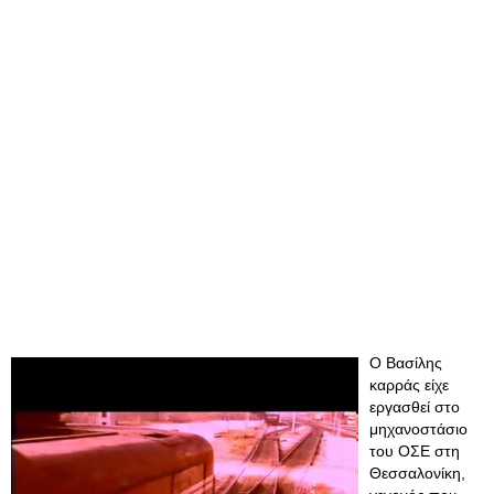
Ο Βασίλης
καρράς είχε
εργασθεί στο
μηχανοστάσιο
του ΟΣΕ στη
Θεσσαλονίκη,