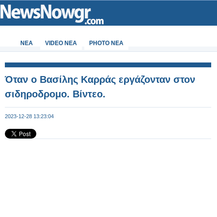
ΝΕΑ
VIDEO NEA
PHOTO NEA
Όταν ο Βασίλης Καρράς εργάζονταν στον
σιδηροδρομο. Βίντεο.
2023-12-28 13:23:04