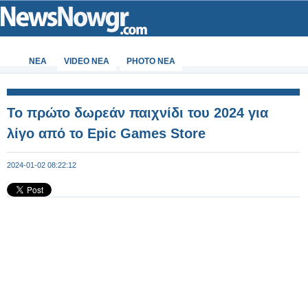
ΝΕΑ
VIDEO NEA
PHOTO NEA
Το πρώτο δωρεάν παιχνίδι του 2024 για
λίγο από το Epic Games Store
2024-01-02 08:22:12