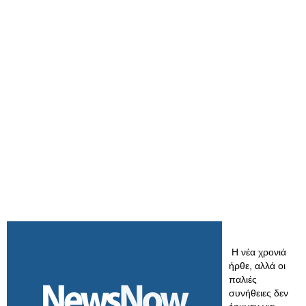
Η νέα χρονιά
ήρθε, αλλά οι
παλιές
συνήθειες δεν