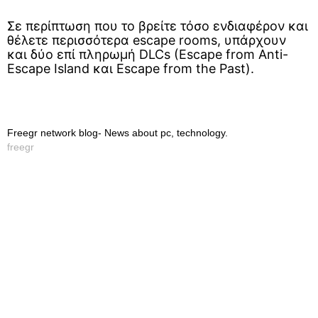
Σε περίπτωση που το βρείτε τόσο ενδιαφέρον και
θέλετε περισσότερα escape rooms, υπάρχουν
και δύο επί πληρωμή DLCs (Escape from Anti-
Escape Island και Escape from the Past).
Freegr network blog- News about pc, technology.
freegr