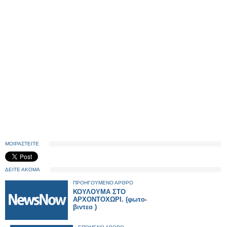
ΜΟΙΡΑΣΤΕΙΤΕ
ΔΕΙΤΕ ΑΚΟΜΑ
ΠΡΟΗΓΟΥΜΕΝΟ ΑΡΘΡΟ
ΚΟΥΛΟΥΜΑ ΣΤΟ
ΑΡΧΟΝΤΟΧΩΡΙ. (φωτο-
βιντεο )