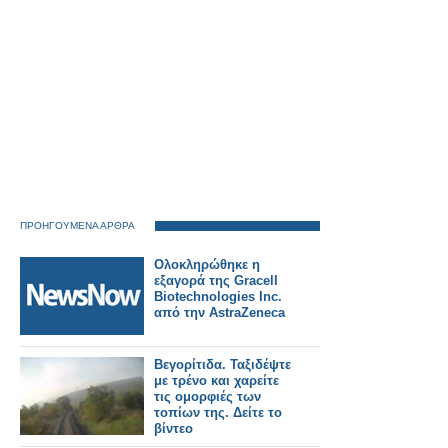
ΠΡΟΗΓΟΥΜΕΝΑ ΑΡΘΡΑ
Ολοκληρώθηκε η
εξαγορά της Gracell
Biotechnologies Inc.
από την AstraZeneca
Βεγορίτιδα. Ταξιδέψτε
με τρένο και χαρείτε
τις ομορφιές των
τοπίων της. Δείτε το
βίντεο