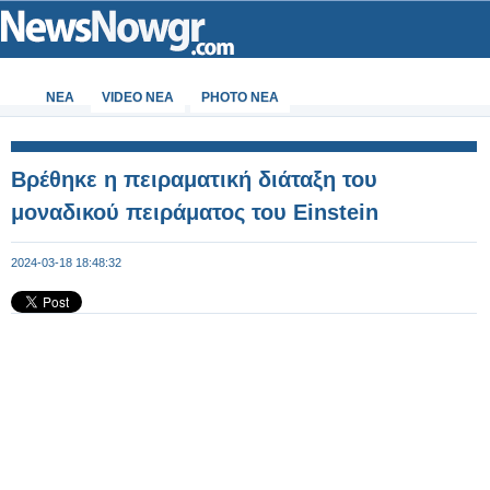
ΝΕΑ
VIDEO NEA
PHOTO NEA
Βρέθηκε η πειραματική διάταξη του
μοναδικού πειράματος του Einstein
2024-03-18 18:48:32