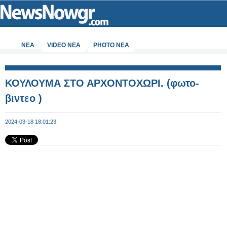
ΝΕΑ
VIDEO NEA
PHOTO NEA
ΚΟΥΛΟΥΜΑ ΣΤΟ ΑΡΧΟΝΤΟΧΩΡΙ. (φωτο-
βιντεο )
2024-03-18 18:01:23