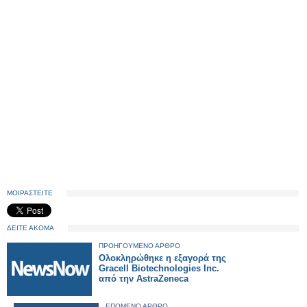
ΜΟΙΡΑΣΤΕΙΤΕ
ΔΕΙΤΕ ΑΚΟΜΑ
ΠΡΟΗΓΟΥΜΕΝΟ ΑΡΘΡΟ
Ολοκληρώθηκε η εξαγορά της
Gracell Biotechnologies Inc.
από την AstraZeneca
ΕΠΟΜΕΝΟ ΑΡΘΡΟ