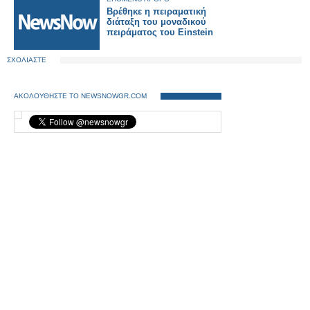
Βρέθηκε η πειραματική
διάταξη του μοναδικού
πειράματος του Einstein
ΣΧΟΛΙΑΣΤΕ
ΑΚΟΛΟΥΘΗΣΤΕ ΤΟ NEWSNOWGR.COM