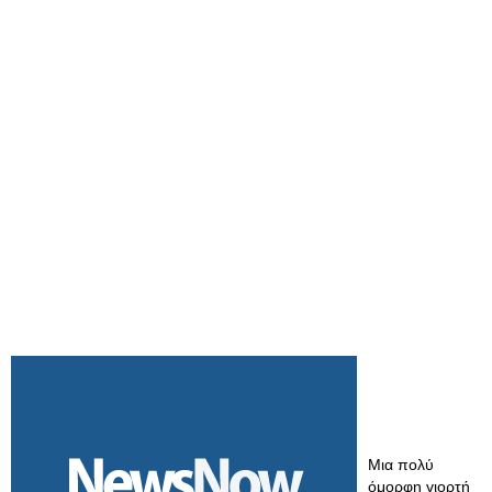
Μια πολύ
όμορφη γιορτή