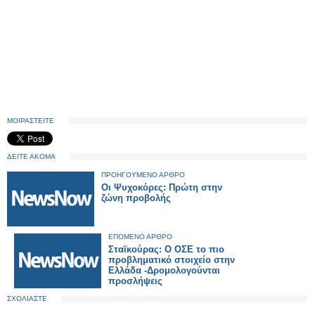
ΜΟΙΡΑΣΤΕΙΤΕ
ΔΕΙΤΕ ΑΚΟΜΑ
ΠΡΟΗΓΟΥΜΕΝΟ ΑΡΘΡΟ
Οι Ψυχοκόρες: Πρώτη στην
ζώνη προβολής
ΕΠΟΜΕΝΟ ΑΡΘΡΟ
Σταϊκούρας: Ο ΟΣΕ το πιο
προβληματικό στοιχείο στην
Ελλάδα -Δρομολογούνται
προσλήψεις
ΣΧΟΛΙΑΣΤΕ