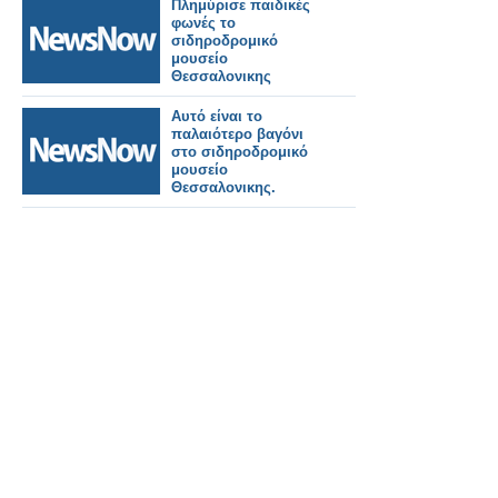
Πλημύρισε παιδικές
φωνές το
σιδηροδρομικό
μουσείο
Θεσσαλονικης
Αυτό είναι το
παλαιότερο βαγόνι
στο σιδηροδρομικό
μουσείο
Θεσσαλονικης.