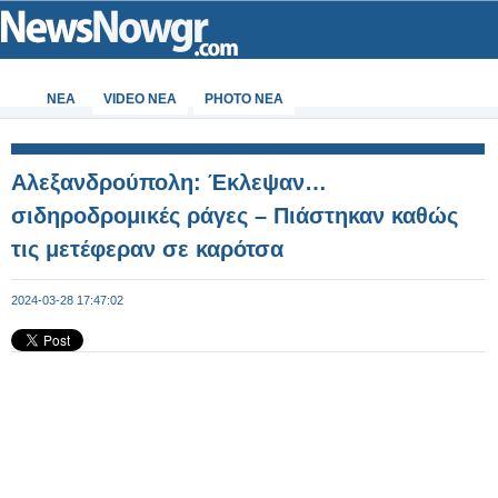
ΝΕΑ
VIDEO NEA
PHOTO NEA
Αλεξανδρούπολη: Έκλεψαν…
σιδηροδρομικές ράγες – Πιάστηκαν καθώς
τις μετέφεραν σε καρότσα
2024-03-28 17:47:02