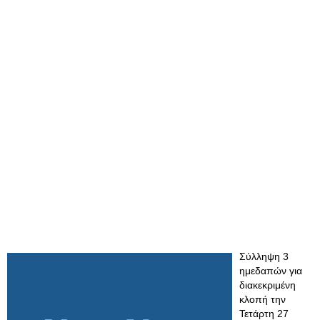
Σύλληψη 3
ημεδαπών για
διακεκριμένη
κλοπή την
Τετάρτη 27