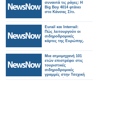
συναντά τις ράγες: Η
Big Boy 4014 φτάνει
στο Κάνσας Σίτι.
Eurail και Interrail:
Πώς λειτουργούν οι
σιδηροδρομικές
κάρτες της Ευρώπης.
Μια ατμομηχανή 101
ετών επιστρέφει στις
τουριστικές
σιδηροδρομικές
γραμμές στην Τσεχική
Δημοκρατία.