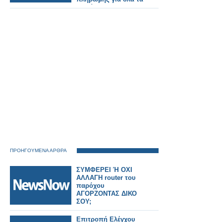
Ταμεία.
ΠΡΟΗΓΟΥΜΕΝΑ ΑΡΘΡΑ
ΣΥΜΦΕΡΕΙ Ή ΟΧΙ
ΑΛΛΑΓΗ router του
παρόχου
ΑΓΟΡΖΟΝΤΑΣ ΔΙΚΟ
ΣΟΥ;
Επιτροπή Ελέγχου