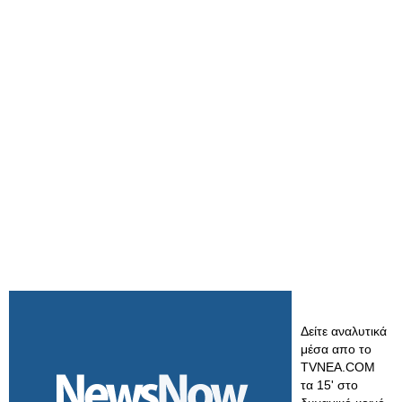
Δείτε αναλυτικά
μέσα απο το
TVNEA.COM
τα 15' στο