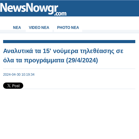
ΝΕΑ
VIDEO NEA
PHOTO NEA
Αναλυτικά τα 15' νούμερα τηλεθέασης σε
όλα τα προγράμματα (29/4/2024)
2024-04-30 10:19:34