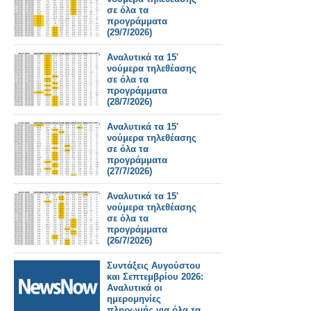
σε όλα τα
προγράμματα
(29/7/2026)
Αναλυτικά τα 15'
νούμερα τηλεθέασης
σε όλα τα
προγράμματα
(28/7/2026)
Αναλυτικά τα 15'
νούμερα τηλεθέασης
σε όλα τα
προγράμματα
(27/7/2026)
Αναλυτικά τα 15'
νούμερα τηλεθέασης
σε όλα τα
προγράμματα
(26/7/2026)
Συντάξεις Αυγούστου
και Σεπτεμβρίου 2026:
Αναλυτικά οι
ημερομηνίες
πληρωμής για όλα τα