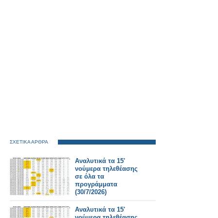
ΣΧΕΤΙΚΑ ΑΡΘΡΑ
Αναλυτικά τα 15'
νούμερα τηλεθέασης
σε όλα τα
προγράμματα
(30/7/2026)
Αναλυτικά τα 15'
νούμερα τηλεθέασης