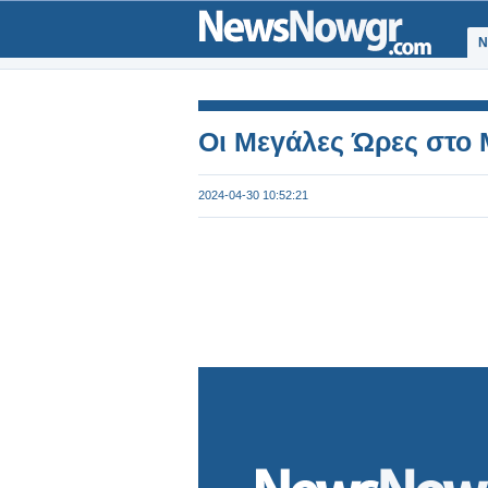
Ν
Οι Μεγάλες Ώρες στο
2024-04-30 10:52:21