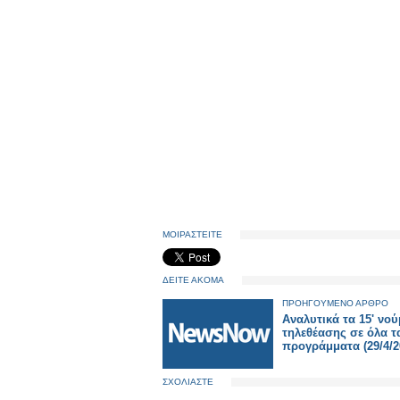
ΜΟΙΡΑΣΤΕΙΤΕ
ΔΕΙΤΕ ΑΚΟΜΑ
ΠΡΟΗΓΟΥΜΕΝΟ ΑΡΘΡΟ
Αναλυτικά τα 15' νο
τηλεθέασης σε όλα τ
προγράμματα (29/4/2
ΣΧΟΛΙΑΣΤΕ