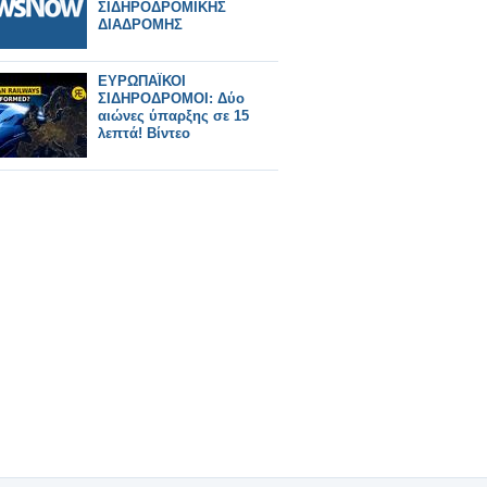
ΣΙΔΗΡΟΔΡΟΜΙΚΗΣ
ΔΙΑΔΡΟΜΗΣ
ΕΥΡΩΠΑΪΚΟΙ
ΣΙΔΗΡΟΔΡΟΜΟΙ: Δύο
αιώνες ύπαρξης σε 15
λεπτά! Βίντεο