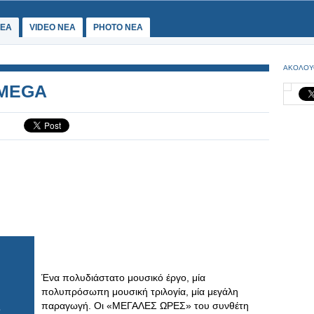
ΕΑ
VIDEO NEA
PHOTO NEA
ΑΚΟΛΟΥ
 MEGA
Ένα πολυδιάστατο μουσικό έργο, μία
πολυπρόσωπη μουσική τριλογία, μία μεγάλη
παραγωγή. Οι «ΜΕΓΑΛΕΣ ΩΡΕΣ» του συνθέτη