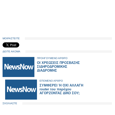
ΜΟΙΡΑΣΤΕΙΤΕ
ΔΕΙΤΕ ΑΚΟΜΑ
ΠΡΟΗΓΟΥΜΕΝΟ ΑΡΘΡΟ
ΟΙ ΧΡΕΩΣΕΙΣ ΠΡΟΣΒΑΣΗΣ
ΣΙΔΗΡΟΔΡΟΜΙΚΗΣ
ΔΙΑΔΡΟΜΗΣ
ΕΠΟΜΕΝΟ ΑΡΘΡΟ
ΣΥΜΦΕΡΕΙ Ή ΟΧΙ ΑΛΛΑΓΗ
router του παρόχου
ΑΓΟΡΖΟΝΤΑΣ ΔΙΚΟ ΣΟΥ;
ΣΧΟΛΙΑΣΤΕ