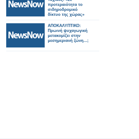
προτεραιότητα το
σιδηροδρομικό
δίκτυο της χώρας»
ΑΠΟΚΑΛΥΠΤΙΚΟ:
Πρωινή ψυχαγωγική
μετακομίζει στην
μεσημεριανή ζώνη...;