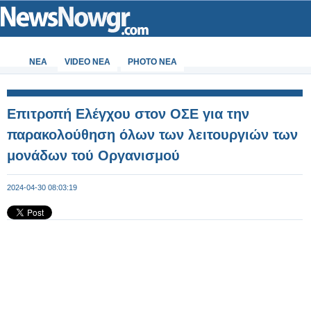
ΝΕΑ
VIDEO NEA
PHOTO NEA
Επιτροπή Ελέγχου στον ΟΣΕ για την
παρακολούθηση όλων των λειτουργιών των
μονάδων τού Οργανισμού
2024-04-30 08:03:19