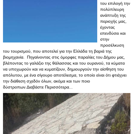
του επιλογή την
πολύπλευρη
ανάπτυξη της
περιοχής μας,
έχοντας
επενδύσει και
στην
προσέλκυση
του τουρισμού, που αποτελεί για την Ελλάδα τη βαριά της
βιομηχανία. Πηγαίνοντας στις όμορφες παραλίες του Δήμου μας,
βλέποντας το γαλάζιο της θάλασσας και του ουρανού, τα κύματα
να υποχωρούν και να κυματίζουν, δημιουργούν την αίσθηση του
απόλυτου, με ένα σίγουρο αποτέλεσμα, το οποίο είναι ότι φτιάχνει
την διάθεση σχεδόν όλων, ακόμα και των ποιο
δύστροπων.Διαβάστε Περισσότερα...