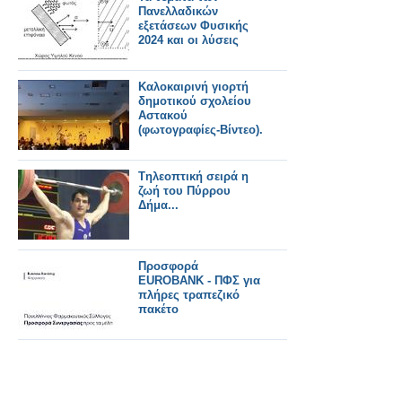
Πανελλαδικών
εξετάσεων Φυσικής
2024 και οι λύσεις
Καλοκαιρινή γιορτή
δημοτικού σχολείου
Αστακού
(φωτογραφίες-Βίντεο).
Tηλεοπτική σειρά η
ζωή του Πύρρου
Δήμα...
Προσφορά
EUROBANK - ΠΦΣ για
πλήρες τραπεζικό
πακέτο