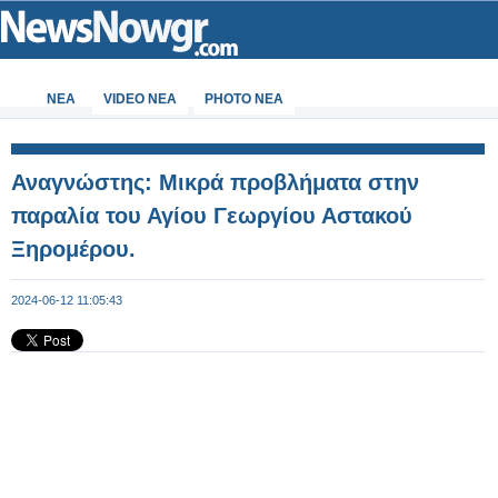
ΝΕΑ
VIDEO NEA
PHOTO NEA
Αναγνώστης: Μικρά προβλήματα στην
παραλία του Αγίου Γεωργίου Αστακού
Ξηρομέρου.
2024-06-12 11:05:43