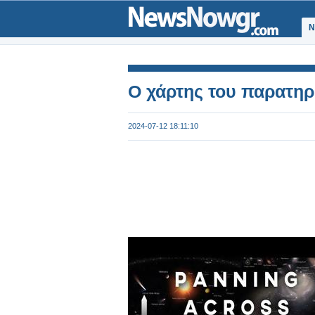
Ν
Ο χάρτης του παρατη
2024-07-12 18:11:10