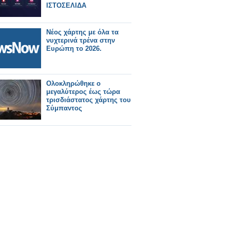
ΙΣΤΟΣΕΛΙΔΑ
Νέος χάρτης με όλα τα
νυχτερινά τρένα στην
Ευρώπη το 2026.
Ολοκληρώθηκε ο
μεγαλύτερος έως τώρα
τρισδιάστατος χάρτης του
Σύμπαντος