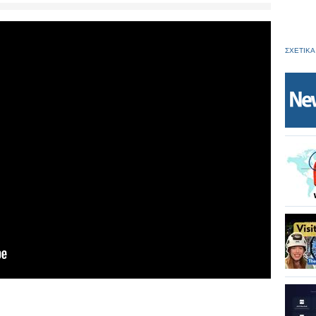
ΣΧΕΤΙΚΑ