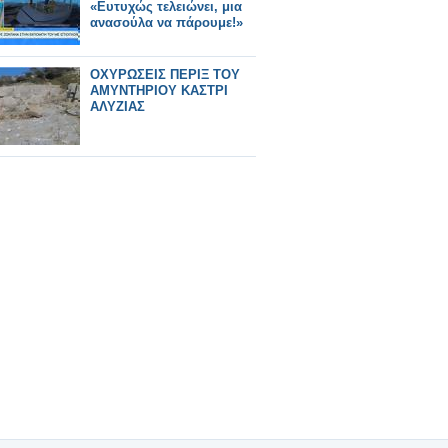
«Ευτυχώς τελειώνει, μια
ανασούλα να πάρουμε!»
ΟΧΥΡΩΣΕΙΣ ΠΕΡΙΞ ΤΟΥ
ΑΜΥΝΤΗΡΙΟΥ ΚΑΣΤΡΙ
ΑΛΥΖΙΑΣ