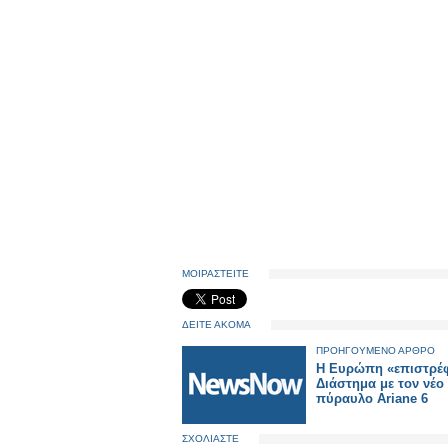
ΜΟΙΡΑΣΤΕΙΤΕ
ΔΕΙΤΕ ΑΚΟΜΑ
ΠΡΟΗΓΟΥΜΕΝΟ ΑΡΘΡΟ
Η Ευρώπη «επιστρέφ
Διάστημα με τον νέο
πύραυλο Ariane 6
ΣΧΟΛΙΑΣΤΕ