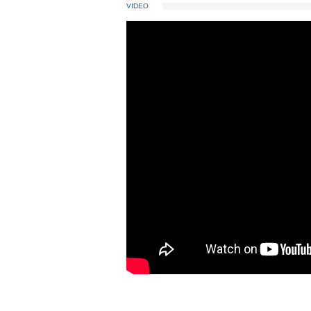
VIDEO