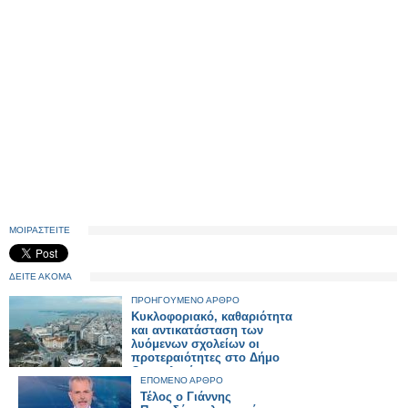
ΜΟΙΡΑΣΤΕΙΤΕ
ΔΕΙΤΕ ΑΚΟΜΑ
ΠΡΟΗΓΟΥΜΕΝΟ ΑΡΘΡΟ
Κυκλοφοριακό, καθαριότητα
και αντικατάσταση των
λυόμενων σχολείων οι
προτεραιότητες στο Δήμο
Θεσσαλονίκης
ΕΠΟΜΕΝΟ ΑΡΘΡΟ
Τέλος ο Γιάννης