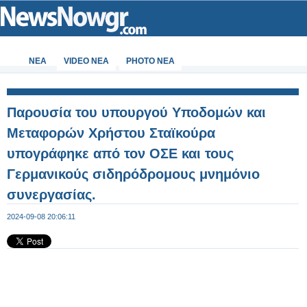
ΝΕΑ
VIDEO NEA
PHOTO NEA
Παρουσία του υπουργού Υποδομών και
Μεταφορών Χρήστου Σταϊκούρα
υπογράφηκε από τον ΟΣΕ και τους
Γερμανικούς σιδηρόδρομους μνημόνιο
συνεργασίας.
2024-09-08 20:06:11