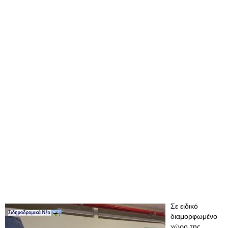
Σε ειδικό
διαμορφωμένο
χώρο της