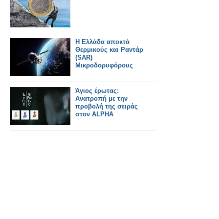
Η Ελλάδα αποκτά
Θερμικούς και Ραντάρ
(SAR)
Μικροδορυφόρους
Άγιος έρωτας:
Ανατροπή με την
προβολή της σειράς
στον ALPHA